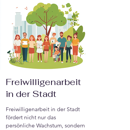
Freiwilligenarbeit
in der Stadt
Freiwilligenarbeit in der Stadt 
fördert nicht nur das 
persönliche Wachstum, sondern 