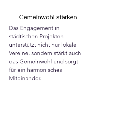
Gemeinwohl stärken
Das Engagement in 
städtischen Projekten 
unterstützt nicht nur lokale 
Vereine, sondern stärkt auch 
das Gemeinwohl und sorgt 
für ein harmonisches 
Miteinander.