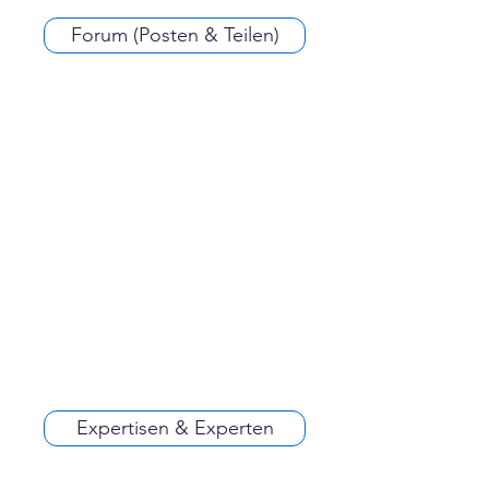
Forum (Posten & Teilen)
Expertisen & Experten