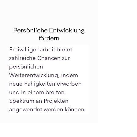
Persönliche Entwicklung
fördern
Freiwilligenarbeit bietet 
zahlreiche Chancen zur 
persönlichen 
Weiterentwicklung, indem 
neue Fähigkeiten erworben 
und in einem breiten 
Spektrum an Projekten 
angewendet werden können.