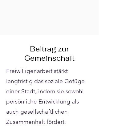
Γ
Beitrag zur
Gemeinschaft
Freiwilligenarbeit stärkt
langfristig das soziale Gefüge
einer Stadt, indem sie sowohl
persönliche Entwicklung als
auch gesellschaftlichen
Zusammenhalt fördert.