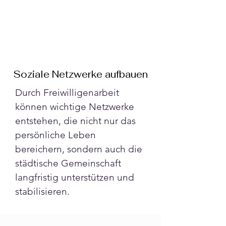
Soziale Netzwerke aufbauen
Durch Freiwilligenarbeit 
können wichtige Netzwerke 
entstehen, die nicht nur das 
persönliche Leben 
bereichern, sondern auch die 
städtische Gemeinschaft 
langfristig unterstützen und 
stabilisieren.