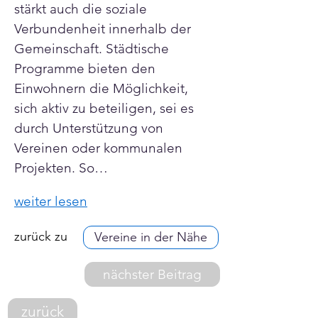
stärkt auch die soziale 
Verbundenheit innerhalb der 
Gemeinschaft. Städtische 
Programme bieten den 
Einwohnern die Möglichkeit, 
sich aktiv zu beteiligen, sei es 
durch Unterstützung von 
Vereinen oder kommunalen 
Projekten. So…
weiter lesen
zurück zu
Vereine in der Nähe
nächster Beitrag
zurück