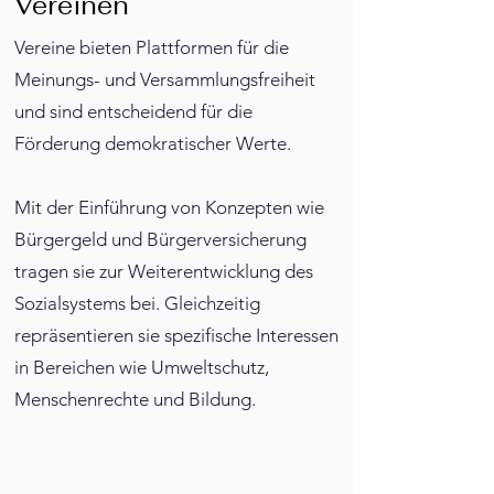
Vereinen
Vereine bieten Plattformen für die
Meinungs- und Versammlungsfreiheit
und sind entscheidend für die
Förderung demokratischer Werte.
Mit der Einführung von Konzepten wie
Bürgergeld und Bürgerversicherung
tragen sie zur Weiterentwicklung des
Sozialsystems bei. Gleichzeitig
repräsentieren sie spezifische Interessen
in Bereichen wie Umweltschutz,
Menschenrechte und Bildung.