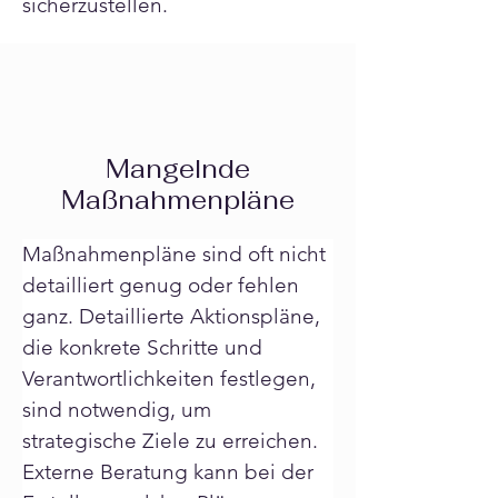
sicherzustellen.
Mangelnde
Maßnahmenpläne
Maßnahmenpläne sind oft nicht 
detailliert genug oder fehlen 
ganz. Detaillierte Aktionspläne, 
die konkrete Schritte und 
Verantwortlichkeiten festlegen, 
sind notwendig, um 
strategische Ziele zu erreichen. 
Externe Beratung kann bei der 