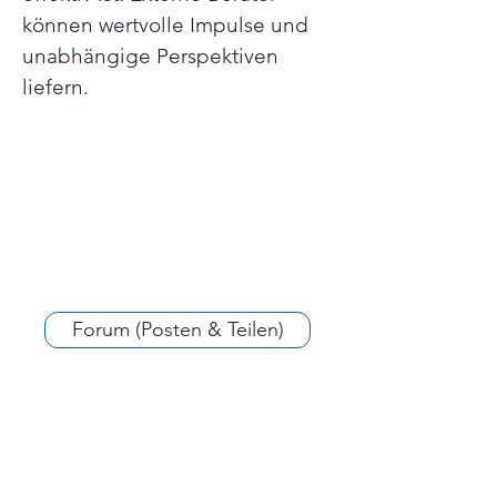
können wertvolle Impulse und 
unabhängige Perspektiven 
liefern.
Forum (Posten & Teilen)