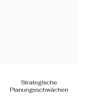
Strategische
Planungsschwächen