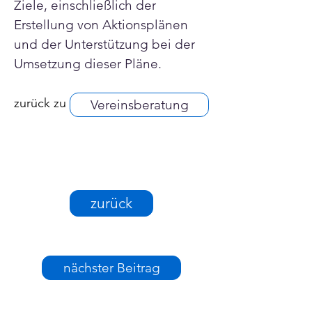
Ziele, einschließlich der 
Erstellung von Aktionsplänen 
und der Unterstützung bei der 
Umsetzung dieser Pläne.
zurück zu
Vereinsberatung
zurück
nächster Beitrag