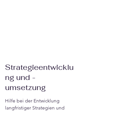
Strategieentwicklu
ng und -
umsetzung
Hilfe bei der Entwicklung 
langfristiger Strategien und 