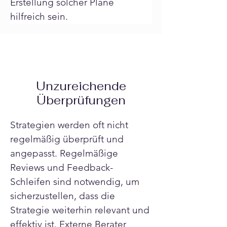
Erstellung solcher Pläne 
hilfreich sein.
Unzureichende
Überprüfungen
Strategien werden oft nicht 
regelmäßig überprüft und 
angepasst. Regelmäßige 
Reviews und Feedback-
Schleifen sind notwendig, um 
sicherzustellen, dass die 
Strategie weiterhin relevant und 
effektiv ist. Externe Berater 