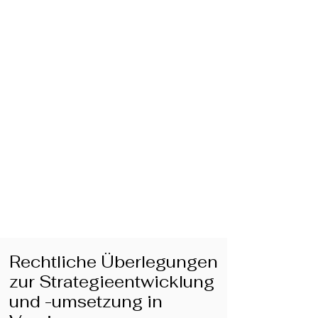
Rechtliche Überlegungen
zur Strategieentwicklung
und -umsetzung in