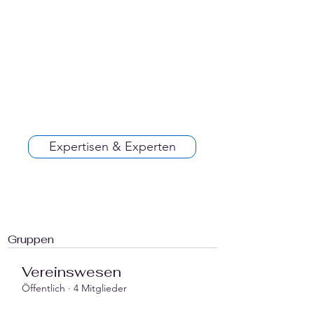
Expertisen & Experten
Gruppen
Vereinswesen
Öffentlich
·
4 Mitglieder