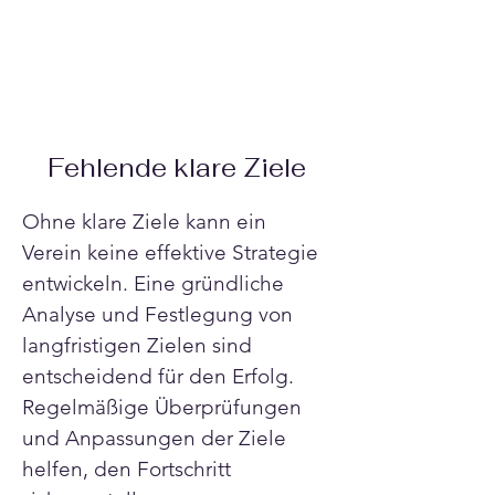
Γ
Fehlende klare Ziele
Ohne klare Ziele kann ein 
Verein keine effektive Strategie 
entwickeln. Eine gründliche 
Analyse und Festlegung von 
langfristigen Zielen sind 
entscheidend für den Erfolg. 
Regelmäßige Überprüfungen 
und Anpassungen der Ziele 
helfen, den Fortschritt 