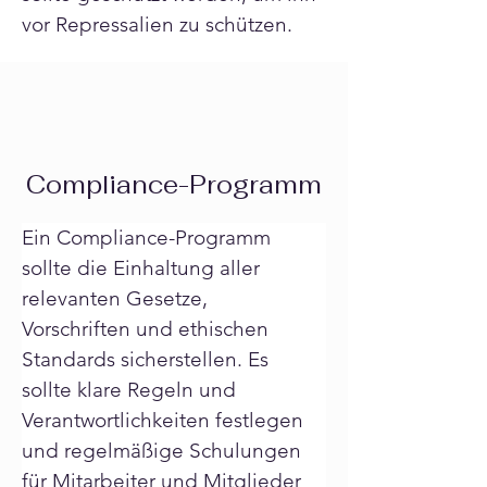
vor Repressalien zu schützen.
Compliance-Programm
Ein Compliance-Programm 
sollte die Einhaltung aller 
relevanten Gesetze, 
Vorschriften und ethischen 
Standards sicherstellen. Es 
sollte klare Regeln und 
Verantwortlichkeiten festlegen 
und regelmäßige Schulungen 
für Mitarbeiter und Mitglieder 