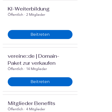
‍KI-Weiterbildung
Öffentlich
·
2 Mitglieder
Beitreten
vereine::de | Domain-
Paket zur verkaufen
Öffentlich
·
14 Mitglieder
Beitreten
Mitglieder Benefits
Öffentlich
·
4 Mitglieder