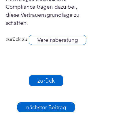
Compliance tragen dazu bei, 
diese Vertrauensgrundlage zu 
schaffen.
zurück zu
Vereinsberatung
zurück
nächster Beitrag