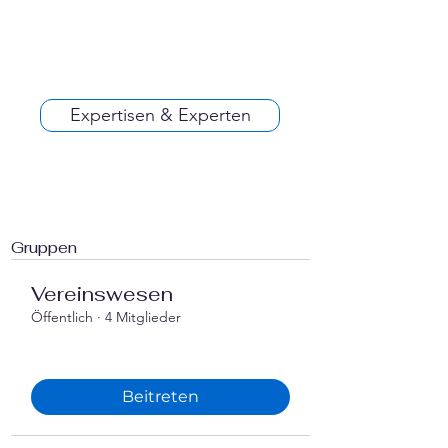
Expertisen & Experten
Gruppen
Vereinswesen
Öffentlich
·
4 Mitglieder
Beitreten