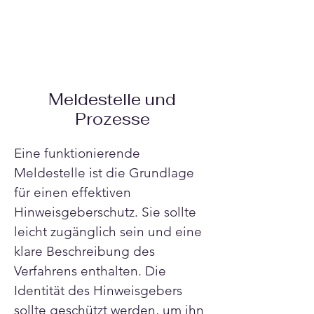
Γ
Meldestelle und
Prozesse
Eine funktionierende 
Meldestelle ist die Grundlage 
für einen effektiven 
Hinweisgeberschutz. Sie sollte 
leicht zugänglich sein und eine 
klare Beschreibung des 
Verfahrens enthalten. Die 
Identität des Hinweisgebers 
sollte geschützt werden, um ihn 