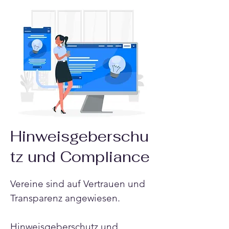
Hinweisgeberschu
tz und Compliance
Vereine sind auf Vertrauen und 
Transparenz angewiesen.
Hinweisgeberschutz und 