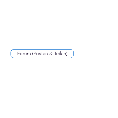
Forum (Posten & Teilen)