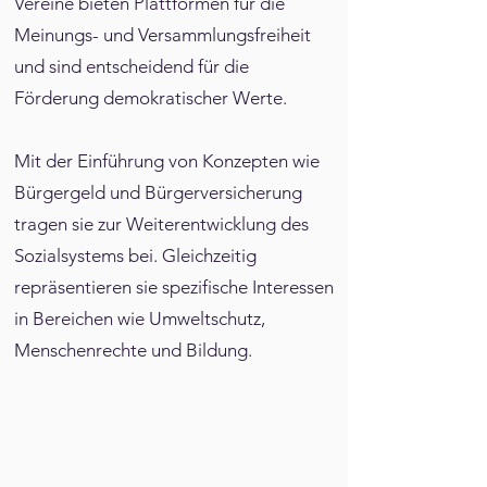
Vereine bieten Plattformen für die
Meinungs- und Versammlungsfreiheit
und sind entscheidend für die
Förderung demokratischer Werte.
Mit der Einführung von Konzepten wie
Bürgergeld und Bürgerversicherung
tragen sie zur Weiterentwicklung des
Sozialsystems bei. Gleichzeitig
repräsentieren sie spezifische Interessen
in Bereichen wie Umweltschutz,
Menschenrechte und Bildung.