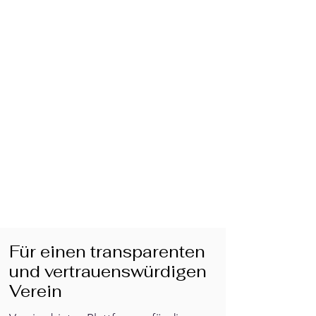
Für einen transparenten
und vertrauenswürdigen
Verein