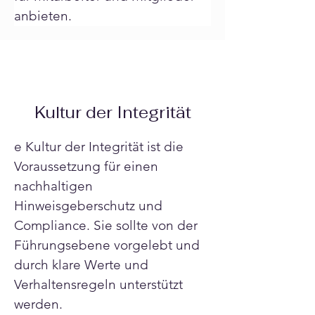
anbieten.
Kultur der Integrität
e Kultur der Integrität ist die 
Voraussetzung für einen 
nachhaltigen 
Hinweisgeberschutz und 
Compliance. Sie sollte von der 
Führungsebene vorgelebt und 
durch klare Werte und 
Verhaltensregeln unterstützt 
werden.