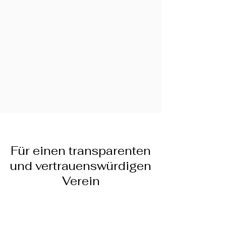
Für einen transparenten
und vertrauenswürdigen
Verein