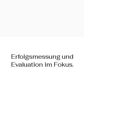
Γ
Erfolgsmessung und
Evaluation im Fokus.