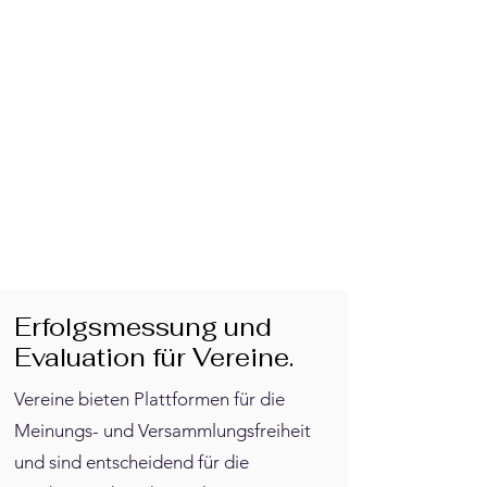
Erfolgsmessung und
Evaluation für Vereine.
Vereine bieten Plattformen für die
Meinungs- und Versammlungsfreiheit
und sind entscheidend für die