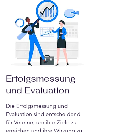
Erfolgsmessung
und Evaluation
Die Erfolgsmessung und 
Evaluation sind entscheidend 
für Vereine, um ihre Ziele zu 
erreichen und ihre Wirkung zu 