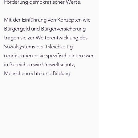
Förderung demokratischer Werte.
Mit der Einführung von Konzepten wie
Bürgergeld und Bürgerversicherung
tragen sie zur Weiterentwicklung des
Sozialsystems bei. Gleichzeitig
repräsentieren sie spezifische Interessen
in Bereichen wie Umweltschutz,
Menschenrechte und Bildung.