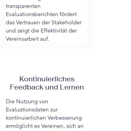
transparenten 
Evaluationsberichten fördert 
das Vertrauen der Stakeholder 
und zeigt die Effektivität der 
Vereinsarbeit auf.
Kontinuierliches
Feedback und Lernen
Die Nutzung von 
Evaluationsdaten zur 
kontinuierlichen Verbesserung 
ermöglicht es Vereinen, sich an 