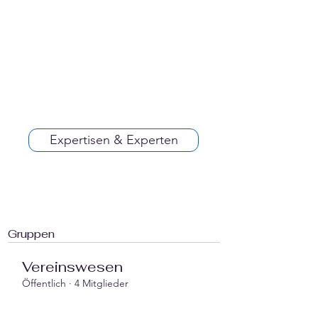
Expertisen & Experten
Gruppen
Vereinswesen
Öffentlich
·
4 Mitglieder