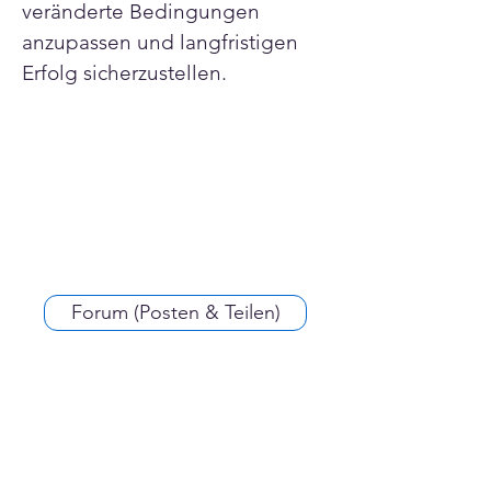
veränderte Bedingungen 
anzupassen und langfristigen 
Erfolg sicherzustellen.
Forum (Posten & Teilen)