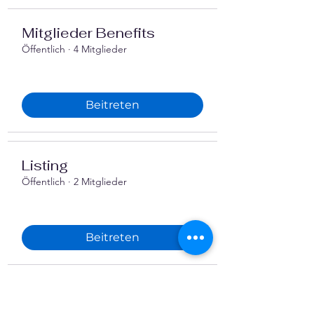
Mitglieder Benefits
Öffentlich
·
4 Mitglieder
Beitreten
Listing
Öffentlich
·
2 Mitglieder
Beitreten
Finanzen im Verein