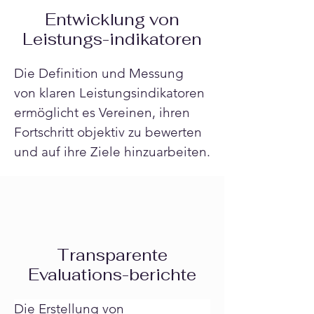
Entwicklung von
Leistungs-indikatoren
Die Definition und Messung 
von klaren Leistungsindikatoren 
ermöglicht es Vereinen, ihren 
Fortschritt objektiv zu bewerten 
und auf ihre Ziele hinzuarbeiten.
Transparente
Evaluations-berichte
Die Erstellung von 