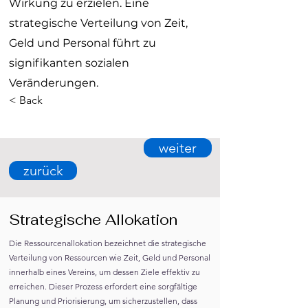
Wirkung zu erzielen. Eine
strategische Verteilung von Zeit,
Geld und Personal führt zu
signifikanten sozialen
Veränderungen.
< Back
weiter
zurück
Strategische Allokation
Die Ressourcenallokation bezeichnet die strategische
Verteilung von Ressourcen wie Zeit, Geld und Personal
innerhalb eines Vereins, um dessen Ziele effektiv zu
erreichen. Dieser Prozess erfordert eine sorgfältige
Planung und Priorisierung, um sicherzustellen, dass