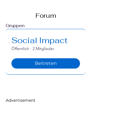
Forum
Gruppen
Social Impact
Öffentlich
·
2 Mitglieder
Beitreten
Advertisement