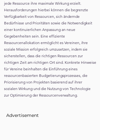
jede Ressource ihre maximale Wirkung erzielt.
Herausforderungen hierbei können die begrenzte
Verfügbarkeit von Ressourcen, sich ändernde
Bedürfnisse und Prioritäten sowie die Notwendigkeit
einer kontinuierlichen Anpassung an neue
Gegebenheiten sein. Eine effiziente
Ressourcenallokation ermöglicht es Vereinen, ihre
soziale Mission erfolgreich umzusetzen, indem sie
sicherstellen, dass die richtigen Ressourcen zur
richtigen Zeit am richtigen Ort sind. Konkrete Hinweise
für Vereine beinhalten die Einführung eines
ressourcenbasierten Budgetierungsprozesses, die
Priorisierung von Projekten basierend auf ihrer
sozialen Wirkung und die Nutzung von Technologie
zur Optimierung der Ressourcenverwaltung.
Advertisement