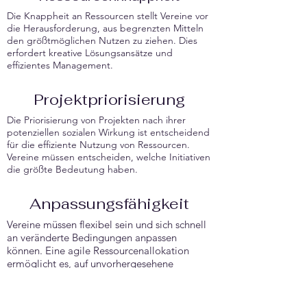
Die Knappheit an Ressourcen stellt Vereine vor
die Herausforderung, aus begrenzten Mitteln
den größtmöglichen Nutzen zu ziehen. Dies
erfordert kreative Lösungsansätze und
effizientes Management.
Projektpriorisierung
Die Priorisierung von Projekten nach ihrer
potenziellen sozialen Wirkung ist entscheidend
für die effiziente Nutzung von Ressourcen.
Vereine müssen entscheiden, welche Initiativen
die größte Bedeutung haben.
Anpassungsfähigkeit
Vereine müssen flexibel sein und sich schnell
an veränderte Bedingungen anpassen
können. Eine agile Ressourcenallokation
ermöglicht es, auf unvorhergesehene
Ereignisse effektiv zu reagieren.