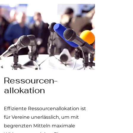
Ressourcen-
allokation
Effiziente Ressourcenallokation ist
für Vereine unerlässlich, um mit
begrenzten Mitteln maximale