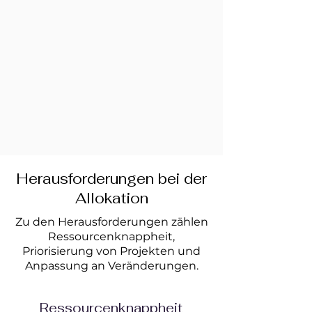
Γ
Herausforderungen bei der
Allokation
Zu den Herausforderungen zählen
Ressourcenknappheit,
Priorisierung von Projekten und
Anpassung an Veränderungen.
Ressourcenknappheit