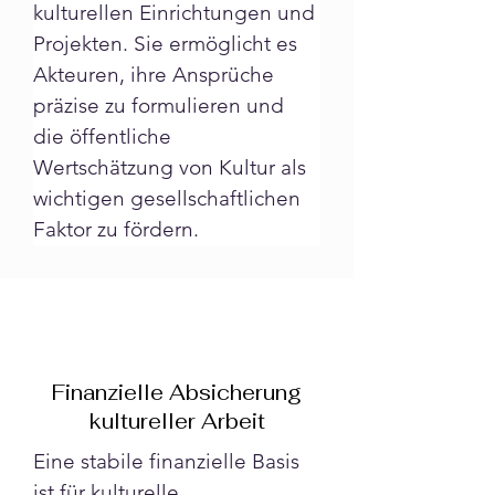
kulturellen Einrichtungen und 
Projekten. Sie ermöglicht es 
Akteuren, ihre Ansprüche 
präzise zu formulieren und 
die öffentliche 
Wertschätzung von Kultur als 
wichtigen gesellschaftlichen 
Faktor zu fördern.
Finanzielle Absicherung
kultureller Arbeit
Eine stabile finanzielle Basis 
ist für kulturelle 