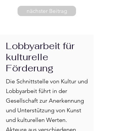
nächster Beitrag
Lobbyarbeit für
kulturelle
Förderung
Die Schnittstelle von Kultur und
Lobbyarbeit führt in der
Gesellschaft zur Anerkennung
und Unterstützung von Kunst
und kulturellen Werten.
Akteure aus verschiedenen