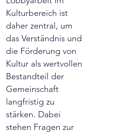
Lobbyarbeit im 
Kulturbereich ist 
daher zentral, um 
das Verständnis und 
die Förderung von 
Kultur als wertvollen 
Bestandteil der 
Gemeinschaft 
langfristig zu 
stärken. Dabei 
stehen Fragen zur 