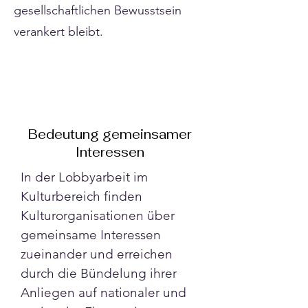
gesellschaftlichen Bewusstsein
verankert bleibt.
Bedeutung gemeinsamer
Interessen
In der Lobbyarbeit im 
Kulturbereich finden 
Kulturorganisationen über 
gemeinsame Interessen 
zueinander und erreichen 
durch die Bündelung ihrer 
Anliegen auf nationaler und 