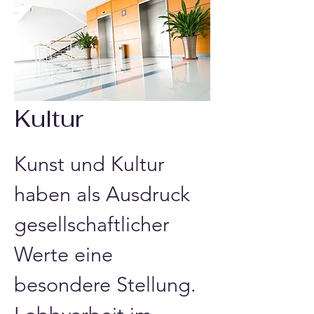
Kultur
Kunst und Kultur 
haben als Ausdruck 
gesellschaftlicher 
Werte eine 
besondere Stellung. 