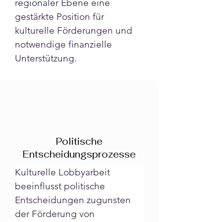
regionaler Ebene eine 
gestärkte Position für 
kulturelle Förderungen und 
notwendige finanzielle 
Unterstützung.
Politische
Entscheidungsprozesse
Kulturelle Lobbyarbeit 
beeinflusst politische 
Entscheidungen zugunsten 
der Förderung von 