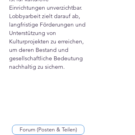
Einrichtungen unverzichtbar. 
Lobbyarbeit zielt darauf ab, 
langfristige Förderungen und 
Unterstützung von 
Kulturprojekten zu erreichen, 
um deren Bestand und 
gesellschaftliche Bedeutung 
nachhaltig zu sichern.
Forum (Posten & Teilen)