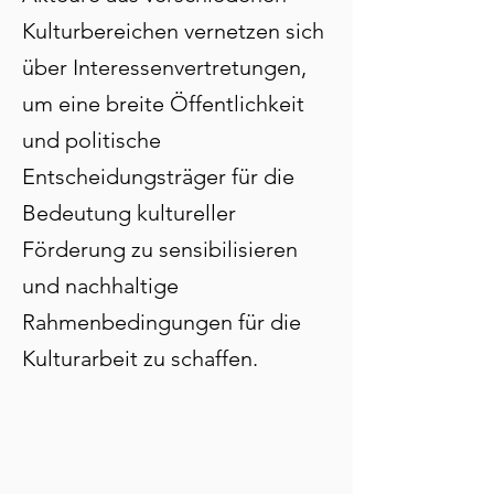
Γ
Kulturbereichen vernetzen sich
über Interessenvertretungen,
um eine breite Öffentlichkeit
und politische
Entscheidungsträger für die
Bedeutung kultureller
Förderung zu sensibilisieren
und nachhaltige
Rahmenbedingungen für die
Kulturarbeit zu schaffen.