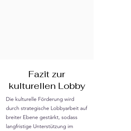
Fazit zur
kulturellen Lobby
Die kulturelle Förderung wird
durch strategische Lobbyarbeit auf
breiter Ebene gestärkt, sodass
langfristige Unterstützung im