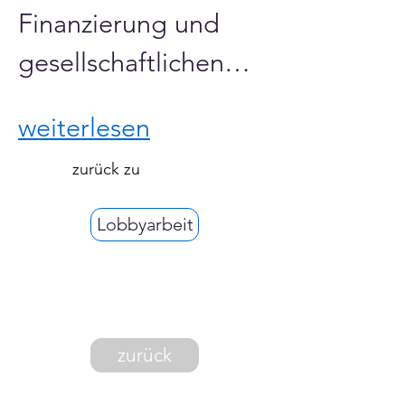
Finanzierung und 
gesellschaftlichen…
weiterlesen
zurück zu
Lobbyarbeit
zurück