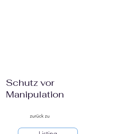
Schutz vor
Manipulation
zurück zu
Listing