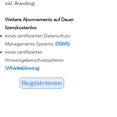
inkl.
Branding)
Weitere Abonnements auf Dauer
lizenzkostenlos
eines zertifizierten Datenschutz-
Managements-Systems (
DSMS
)
eines zertifizierten
Hinweisgeberschutzsystems
(
Whistleblowing
)
Registrieren