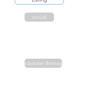
zurück
nächster Beitrag