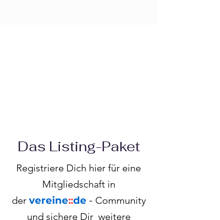
Γ
Das Listing-Paket
Registriere Dich hier für eine
Mitgliedschaft in
der
vereine
::
de
-
Community
und sichere Dir weitere