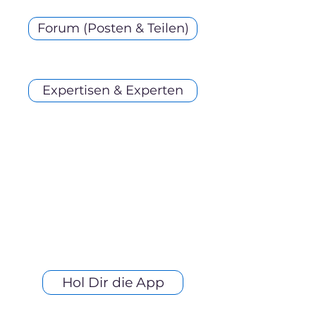
Forum (Posten & Teilen)
Expertisen & Experten
Hol Dir die App