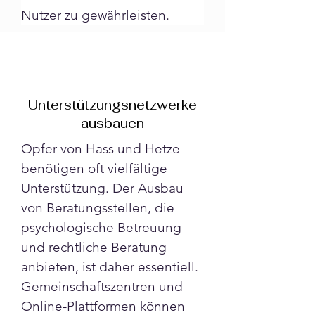
Nutzer zu gewährleisten.
Unterstützungsnetzwerke
ausbauen
Opfer von Hass und Hetze 
benötigen oft vielfältige 
Unterstützung. Der Ausbau 
von Beratungsstellen, die 
psychologische Betreuung 
und rechtliche Beratung 
anbieten, ist daher essentiell. 
Gemeinschaftszentren und 
Online-Plattformen können 