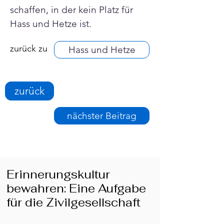
schaffen, in der kein Platz für 
Hass und Hetze ist.
zurück zu
Hass und Hetze
zurück
nächster Beitrag
Erinnerungskultur
bewahren: Eine Aufgabe
für die Zivilgesellschaft