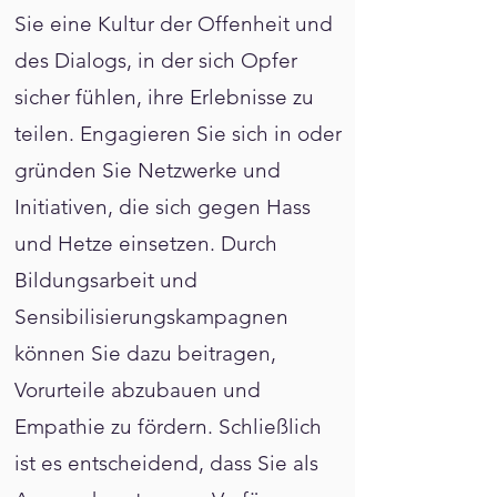
Sie eine Kultur der Offenheit und
des Dialogs, in der sich Opfer
sicher fühlen, ihre Erlebnisse zu
teilen. Engagieren Sie sich in oder
gründen Sie Netzwerke und
Initiativen, die sich gegen Hass
und Hetze einsetzen. Durch
Bildungsarbeit und
Sensibilisierungskampagnen
können Sie dazu beitragen,
Vorurteile abzubauen und
Empathie zu fördern. Schließlich
ist es entscheidend, dass Sie als