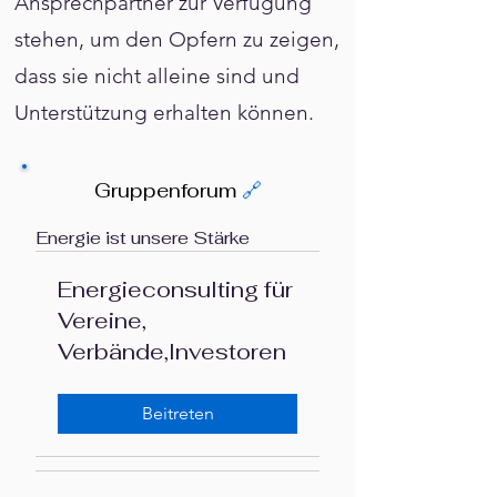
Γ
Ansprechpartner zur Verfügung
stehen, um den Opfern zu zeigen,
dass sie nicht alleine sind und
Unterstützung erhalten können.
Gruppenforum
🔗
Energie ist unsere Stärke
Energieconsulting für
Vereine,
Verbände,Investoren
Beitreten