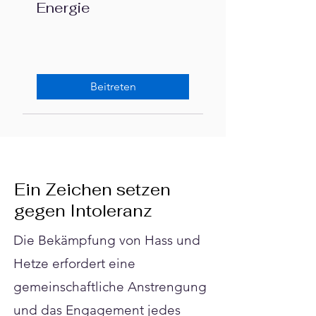
Energie
Beitreten
Ein Zeichen setzen
gegen Intoleranz
Die Bekämpfung von Hass und
Hetze erfordert eine
gemeinschaftliche Anstrengung
und das Engagement jedes