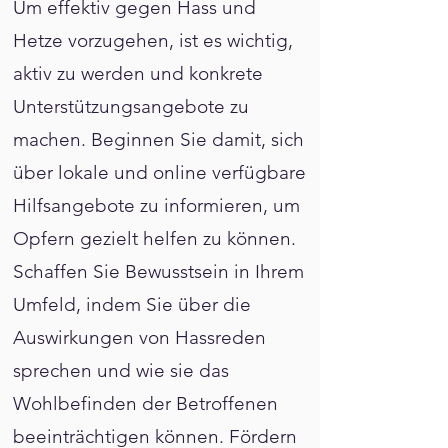
Um effektiv gegen Hass und
Hetze vorzugehen, ist es wichtig,
aktiv zu werden und konkrete
Unterstützungsangebote zu
machen. Beginnen Sie damit, sich
über lokale und online verfügbare
Hilfsangebote zu informieren, um
Opfern gezielt helfen zu können.
Schaffen Sie Bewusstsein in Ihrem
Umfeld, indem Sie über die
Auswirkungen von Hassreden
sprechen und wie sie das
Wohlbefinden der Betroffenen
beeinträchtigen können. Fördern