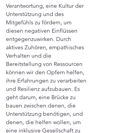
Verantwortung, eine Kultur der 
Unterstützung und des 
Mitgefühls zu fördern, um 
diesen negativen Einflüssen 
entgegenzuwirken. Durch 
aktives Zuhören, empathisches 
Verhalten und die 
Bereitstellung von Ressourcen 
können wir den Opfern helfen, 
ihre Erfahrungen zu verarbeiten 
und Resilienz aufzubauen. Es 
geht darum, eine Brücke zu 
bauen zwischen denen, die 
Unterstützung benötigen, und 
denen, die helfen wollen, um 
eine inklusive Gesellschaft zu 