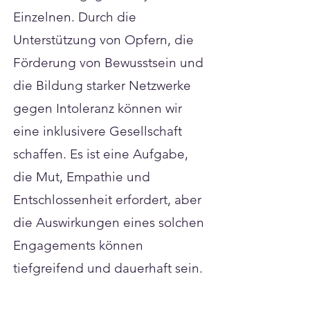
Einzelnen. Durch die
Unterstützung von Opfern, die
Förderung von Bewusstsein und
die Bildung starker Netzwerke
gegen Intoleranz können wir
eine inklusivere Gesellschaft
schaffen. Es ist eine Aufgabe,
die Mut, Empathie und
Entschlossenheit erfordert, aber
die Auswirkungen eines solchen
Engagements können
tiefgreifend und dauerhaft sein.