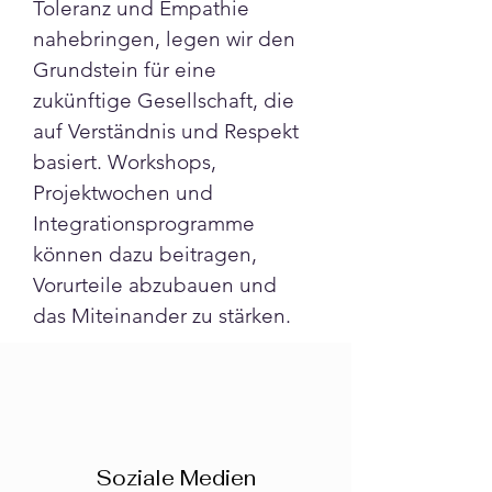
Toleranz und Empathie 
nahebringen, legen wir den 
Grundstein für eine 
zukünftige Gesellschaft, die 
auf Verständnis und Respekt 
basiert. Workshops, 
Projektwochen und 
Integrationsprogramme 
können dazu beitragen, 
Vorurteile abzubauen und 
das Miteinander zu stärken.
Soziale Medien