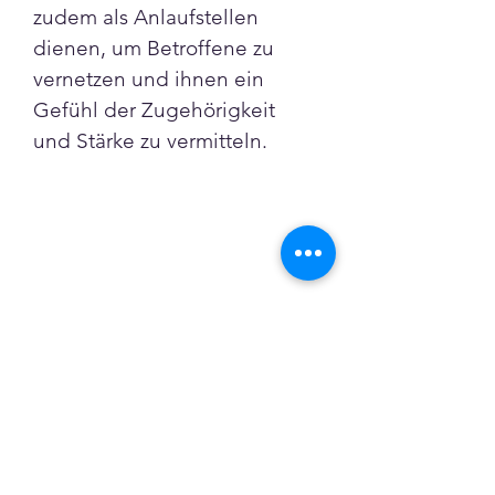
zudem als Anlaufstellen 
dienen, um Betroffene zu 
vernetzen und ihnen ein 
Gefühl der Zugehörigkeit 
und Stärke zu vermitteln.
Forum (Posten & Teilen)