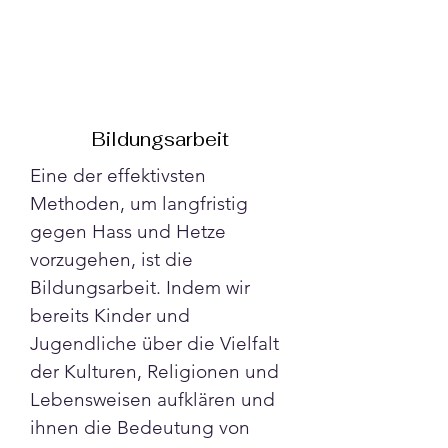
Bildungsarbeit
Eine der effektivsten 
Methoden, um langfristig 
gegen Hass und Hetze 
vorzugehen, ist die 
Bildungsarbeit. Indem wir 
bereits Kinder und 
Jugendliche über die Vielfalt 
der Kulturen, Religionen und 
Lebensweisen aufklären und 
ihnen die Bedeutung von 