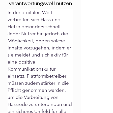
verantwortungsvoll nutzen
In der digitalen Welt 
verbreiten sich Hass und 
Hetze besonders schnell. 
Jeder Nutzer hat jedoch die 
Möglichkeit, gegen solche 
Inhalte vorzugehen, indem er 
sie meldet und sich aktiv für 
eine positive 
Kommunikationskultur 
einsetzt. Plattformbetreiber 
müssen zudem stärker in die 
Pflicht genommen werden, 
um die Verbreitung von 
Hassrede zu unterbinden und 
ein sicheres Umfeld für alle 