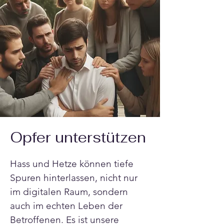
Opfer unterstützen
Hass und Hetze können tiefe 
Spuren hinterlassen, nicht nur 
im digitalen Raum, sondern 
auch im echten Leben der 
Betroffenen. Es ist unsere 