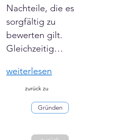
Nachteile, die es 
sorgfältig zu 
bewerten gilt.
Gleichzeitig…
weiterlesen
zurück zu
Gründen