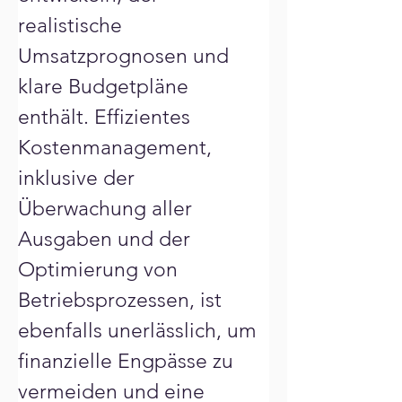
Γ
realistische 
Umsatzprognosen und 
klare Budgetpläne 
enthält. Effizientes 
Kostenmanagement, 
inklusive der 
Überwachung aller 
Ausgaben und der 
Optimierung von 
Betriebsprozessen, ist 
ebenfalls unerlässlich, um 
finanzielle Engpässe zu 
vermeiden und eine 