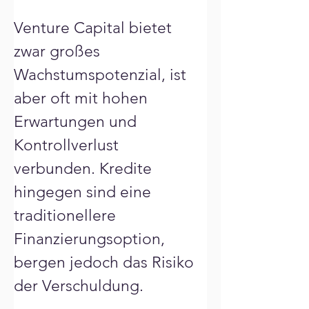
Venture Capital bietet 
zwar großes 
Wachstumspotenzial, ist 
aber oft mit hohen 
Erwartungen und 
Kontrollverlust 
verbunden. Kredite 
hingegen sind eine 
traditionellere 
Finanzierungsoption, 
bergen jedoch das Risiko 
der Verschuldung. 