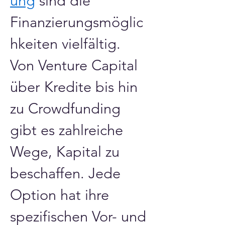
ung
 sind die 
Finanzierungsmöglic
hkeiten vielfältig. 
Von Venture Capital 
über Kredite bis hin 
zu Crowdfunding 
gibt es zahlreiche 
Wege, Kapital zu 
beschaffen. Jede 
Option hat ihre 
spezifischen Vor- und 