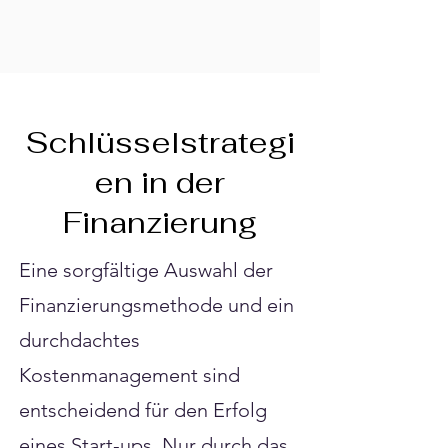
Schlüsselstrategi
en in der
Finanzierung
Eine sorgfältige Auswahl der
Finanzierungsmethode und ein
durchdachtes
Kostenmanagement sind
entscheidend für den Erfolg
eines Start-ups. Nur durch das