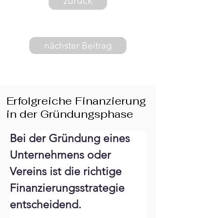
zurück
nächster Beitrag
Erfolgreiche Finanzierung
in der Gründungsphase
Bei der Gründung eines 
Unternehmens oder 
Vereins ist die richtige 
Finanzierungsstrategie 
entscheidend. 