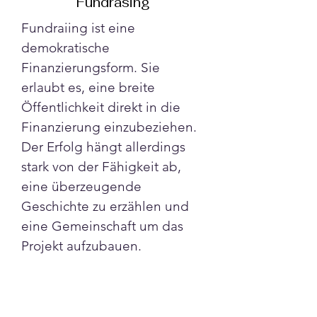
Fundrasing
Fundraiing ist eine 
demokratische 
Finanzierungsform. Sie 
erlaubt es, eine breite 
Öffentlichkeit direkt in die 
Finanzierung einzubeziehen.
Der Erfolg hängt allerdings 
stark von der Fähigkeit ab, 
eine überzeugende 
Geschichte zu erzählen und 
eine Gemeinschaft um das 
Projekt aufzubauen.