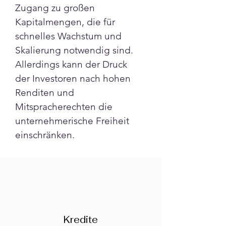
Zugang zu großen 
Kapitalmengen, die für 
schnelles Wachstum und 
Skalierung notwendig sind.
Allerdings kann der Druck 
der Investoren nach hohen 
Renditen und 
Mitspracherechten die 
unternehmerische Freiheit 
einschränken.
Kredite