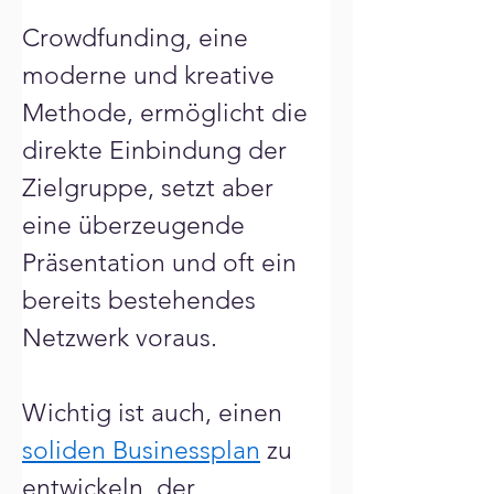
Crowdfunding, eine 
moderne und kreative 
Methode, ermöglicht die 
direkte Einbindung der 
Zielgruppe, setzt aber 
eine überzeugende 
Präsentation und oft ein 
bereits bestehendes 
Netzwerk voraus. 
Wichtig ist auch, einen 
soliden Businessplan
 zu 
entwickeln, der 