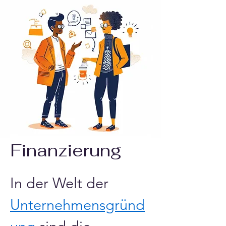
Finanzierung
In der Welt der 
Unternehmensgründ