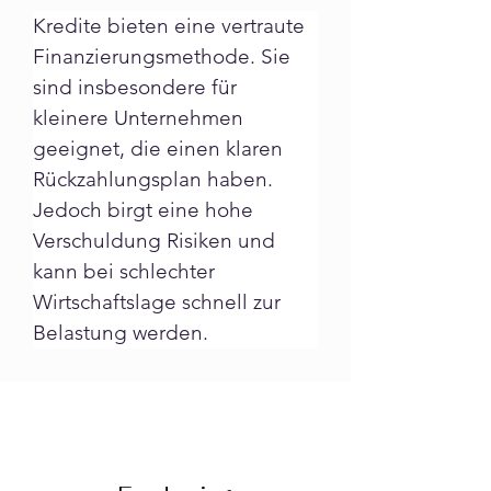
Kredite bieten eine vertraute 
Finanzierungsmethode. Sie 
sind insbesondere für 
kleinere Unternehmen 
geeignet, die einen klaren 
Rückzahlungsplan haben.
Jedoch birgt eine hohe 
Verschuldung Risiken und 
kann bei schlechter 
Wirtschaftslage schnell zur 
Belastung werden.