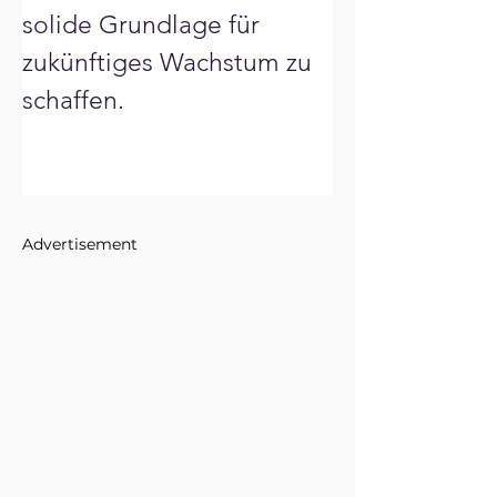
solide Grundlage für 
zukünftiges Wachstum zu 
schaffen.

Advertisement