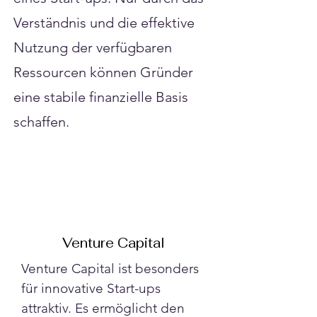
Verständnis und die effektive
Nutzung der verfügbaren
Ressourcen können Gründer
eine stabile finanzielle Basis
schaffen.
Venture Capital
Venture Capital ist besonders 
für innovative Start-ups 
attraktiv. Es ermöglicht den 