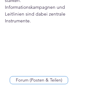
stärken. 
Informationskampagnen und 
Leitlinien sind dabei zentrale 
Instrumente.
Forum (Posten & Teilen)