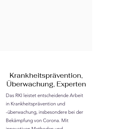
Krankheitsprävention,
Überwachung, Experten
Das RKI leistet entscheidende Arbeit
in Krankheitsprävention und
-überwachung, insbesondere bei der
Bekämpfung von Corona. Mit
innovativen Methoden und