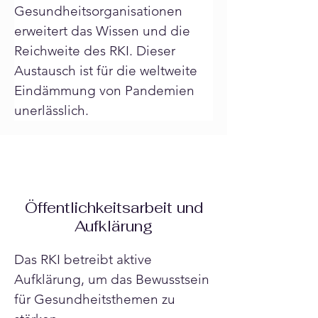
Gesundheitsorganisationen 
erweitert das Wissen und die 
Reichweite des RKI. Dieser 
Austausch ist für die weltweite 
Eindämmung von Pandemien 
unerlässlich.
Öffentlichkeitsarbeit und
Aufklärung
Das RKI betreibt aktive 
Aufklärung, um das Bewusstsein 
für Gesundheitsthemen zu 