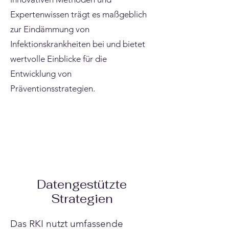
Expertenwissen trägt es maßgeblich
zur Eindämmung von
Infektionskrankheiten bei und bietet
wertvolle Einblicke für die
Entwicklung von
Präventionsstrategien.
Datengestützte
Strategien
Das RKI nutzt umfassende 