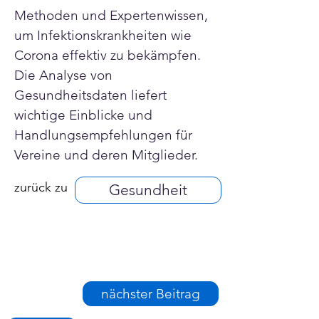
Methoden und Expertenwissen, 
um Infektionskrankheiten wie 
Corona effektiv zu bekämpfen. 
Die Analyse von 
Gesundheitsdaten liefert 
wichtige Einblicke und 
Handlungsempfehlungen für 
Vereine und deren Mitglieder.
zurück zu
Gesundheit
nächster Beitrag