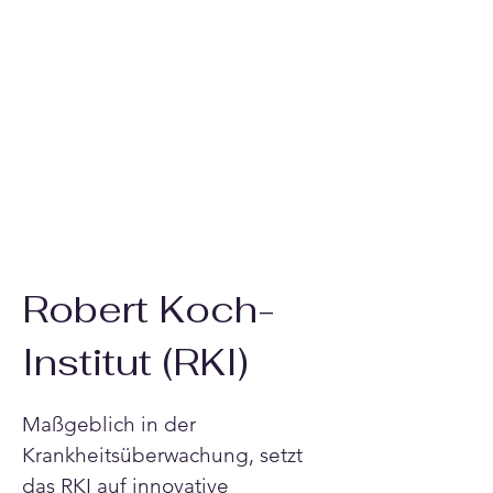
Robert Koch-
Institut (RKI)
Maßgeblich in der 
Krankheitsüberwachung, setzt 
das RKI auf innovative 