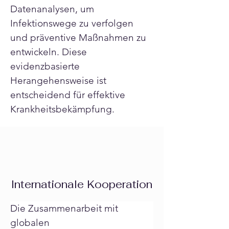
Datenanalysen, um 
Infektionswege zu verfolgen 
und präventive Maßnahmen zu 
entwickeln. Diese 
evidenzbasierte 
Herangehensweise ist 
entscheidend für effektive 
Krankheitsbekämpfung.
Internationale Kooperation
Die Zusammenarbeit mit 
globalen 