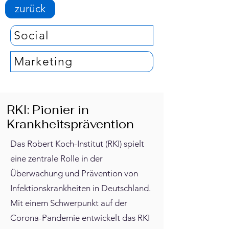
zurück
Social
Marketing
RKI: Pionier in
Krankheitsprävention
Das Robert Koch-Institut (RKI) spielt
eine zentrale Rolle in der
Überwachung und Prävention von
Infektionskrankheiten in Deutschland.
Mit einem Schwerpunkt auf der
Corona-Pandemie entwickelt das RKI