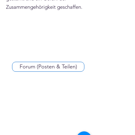
Zusammengehörigkeit geschaffen.
Forum (Posten & Teilen)