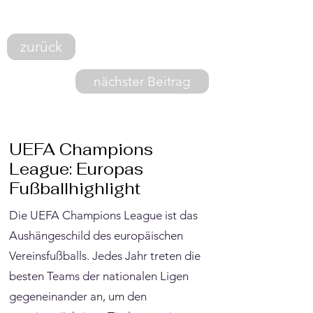
zurück
nächster Beitrag
UEFA Champions
League: Europas
Fußballhighlight
Die UEFA Champions League ist das
Aushängeschild des europäischen
Vereinsfußballs. Jedes Jahr treten die
besten Teams der nationalen Ligen
gegeneinander an, um den