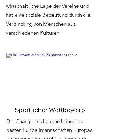
wirtschaftliche Lage der Vereine und
hat eine soziale Bedeutung durch die
Verbindung von Menschen aus
verschiedenen Kulturen.
Sportlicher Wettbewerb
Die Champions League bringt die
besten Fußballmannschaften Europas
zusammen und sorgt für spannende