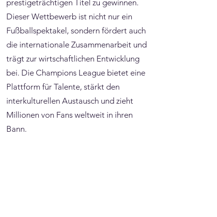
Γ
prestigeträchtigen Titel zu gewinnen.
Dieser Wettbewerb ist nicht nur ein
Fußballspektakel, sondern fördert auch
die internationale Zusammenarbeit und
trägt zur wirtschaftlichen Entwicklung
bei. Die Champions League bietet eine
Plattform für Talente, stärkt den
interkulturellen Austausch und zieht
Millionen von Fans weltweit in ihren
Bann.