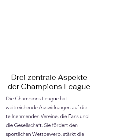
Drei zentrale Aspekte
der Champions League
Die Champions League hat
weitreichende Auswirkungen auf die
teilnehmenden Vereine, die Fans und
die Gesellschaft. Sie fördert den
sportlichen Wettbewerb, stärkt die