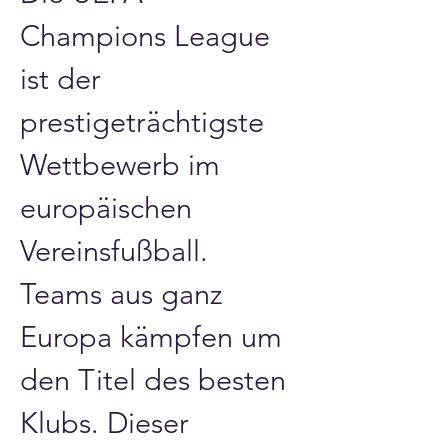
Champions League 
ist der 
prestigeträchtigste 
Wettbewerb im 
europäischen 
Vereinsfußball. 
Teams aus ganz 
Europa kämpfen um 
den Titel des besten 
Klubs. Dieser 