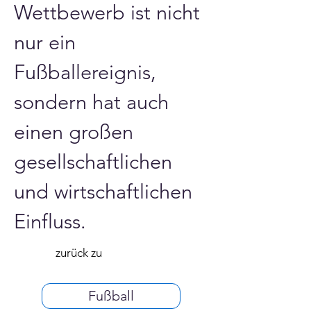
Wettbewerb ist nicht 
nur ein 
Fußballereignis, 
sondern hat auch 
einen großen 
gesellschaftlichen 
und wirtschaftlichen 
Einfluss.
zurück zu
Fußball