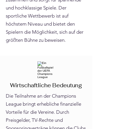
und hochklassige Spiele. Der
sportliche Wettbewerb ist auf
höchstem Niveau und bietet den
Spielern die Möglichkeit, sich auf der
größten Bühne zu beweisen.
Wirtschaftliche Bedeutung
Die Teilnahme an der Champions
League bringt erhebliche finanzielle
Vorteile für die Vereine. Durch
Preisgelder, TV-Rechte und
Sponsoringverträge können die Clubs