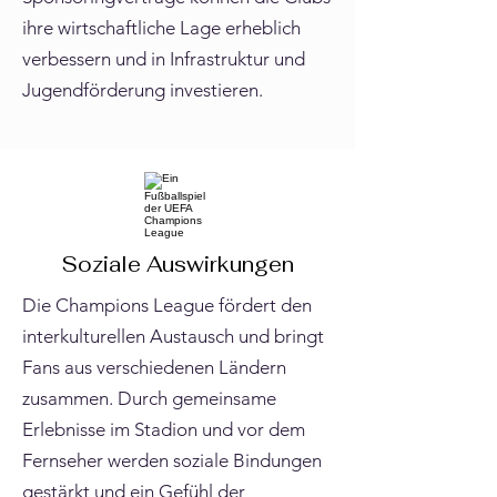
ihre wirtschaftliche Lage erheblich
verbessern und in Infrastruktur und
Jugendförderung investieren.
Soziale Auswirkungen
Die Champions League fördert den
interkulturellen Austausch und bringt
Fans aus verschiedenen Ländern
zusammen. Durch gemeinsame
Erlebnisse im Stadion und vor dem
Fernseher werden soziale Bindungen
gestärkt und ein Gefühl der