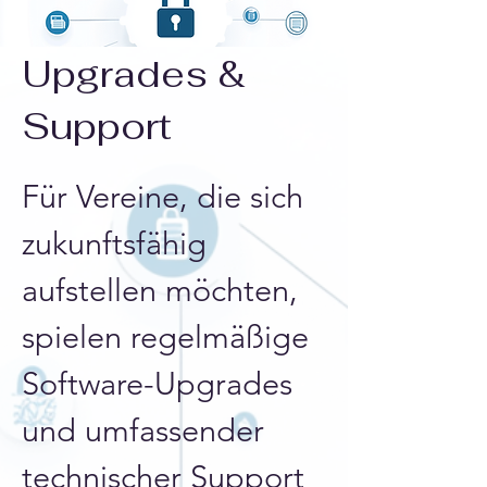
Upgrades &
Support
Für Vereine, die sich 
zukunftsfähig 
aufstellen möchten, 
spielen regelmäßige 
Software-Upgrades 
und umfassender 
technischer Support 