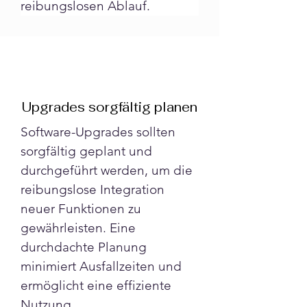
reibungslosen Ablauf.
Upgrades sorgfältig planen
Software-Upgrades sollten 
sorgfältig geplant und 
durchgeführt werden, um die 
reibungslose Integration 
neuer Funktionen zu 
gewährleisten. Eine 
durchdachte Planung 
minimiert Ausfallzeiten und 
ermöglicht eine effiziente 
Nutzung.