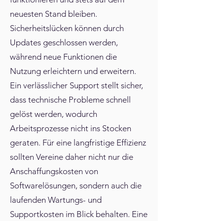
neuesten Stand bleiben.
Sicherheitslücken können durch
Updates geschlossen werden,
während neue Funktionen die
Nutzung erleichtern und erweitern.
Ein verlässlicher Support stellt sicher,
dass technische Probleme schnell
gelöst werden, wodurch
Arbeitsprozesse nicht ins Stocken
geraten. Für eine langfristige Effizienz
sollten Vereine daher nicht nur die
Anschaffungskosten von
Softwarelösungen, sondern auch die
laufenden Wartungs- und
Supportkosten im Blick behalten. Eine