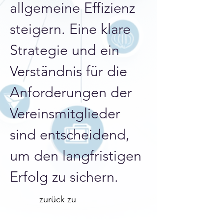
allgemeine Effizienz 
steigern. Eine klare 
Strategie und ein 
Verständnis für die 
Anforderungen der 
Vereinsmitglieder 
sind entscheidend, 
um den langfristigen 
Erfolg zu sichern.
zurück zu