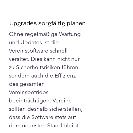
Upgrades sorgfältig planen
Ohne regelmäßige Wartung 
und Updates ist die 
Vereinssoftware schnell 
veraltet. Dies kann nicht nur 
zu Sicherheitsrisiken führen, 
sondern auch die Effizienz 
des gesamten 
Vereinsbetriebs 
beeinträchtigen. Vereine 
sollten deshalb sicherstellen, 
dass die Software stets auf 
dem neuesten Stand bleibt.