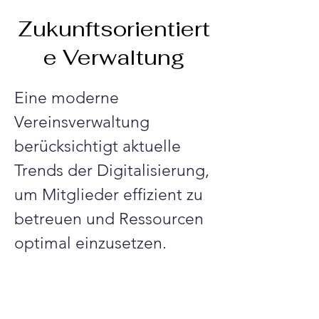
Zukunftsorientiert
e Verwaltung
Eine moderne 
Vereinsverwaltung 
berücksichtigt aktuelle 
Trends der Digitalisierung, 
um Mitglieder effizient zu 
betreuen und Ressourcen 
optimal einzusetzen.