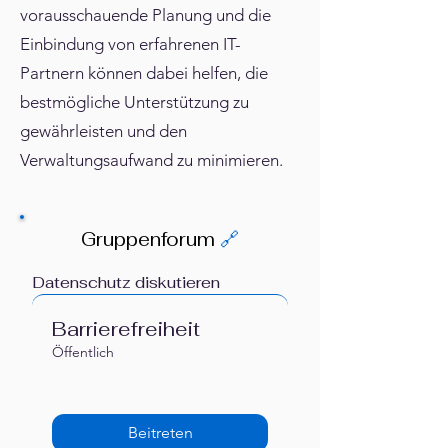
Γ
vorausschauende Planung und die
Einbindung von erfahrenen IT-
Partnern können dabei helfen, die
bestmögliche Unterstützung zu
gewährleisten und den
Verwaltungsaufwand zu minimieren.
Gruppenforum
🔗
Datenschutz diskutieren
Barrierefreiheit
Öffentlich
Beitreten