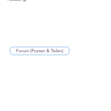
Forum (Posten & Teilen)