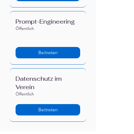
Prompt-Engineering
Öffentlich
Beitreten
Datenschutz im
Verein
Öffentlich
Beitreten