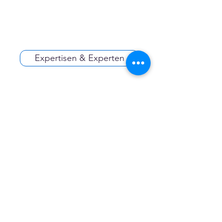
Expertisen & Experten