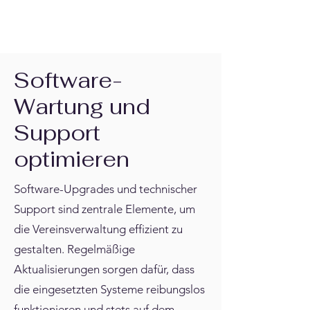
Software-
Wartung und
Support
optimieren
Software-Upgrades und technischer
Support sind zentrale Elemente, um
die Vereinsverwaltung effizient zu
gestalten. Regelmäßige
Aktualisierungen sorgen dafür, dass
die eingesetzten Systeme reibungslos
funktionieren und stets auf dem