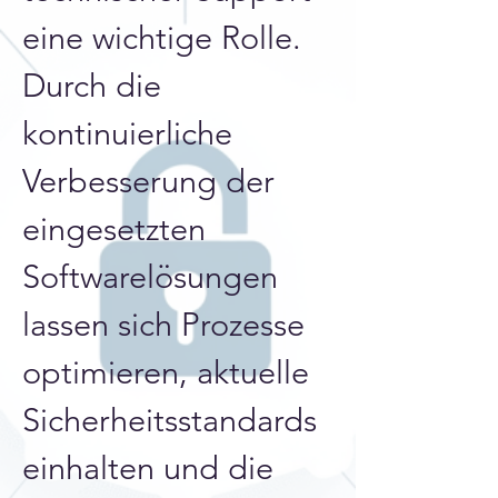
eine wichtige Rolle. 
Durch die 
kontinuierliche 
Verbesserung der 
eingesetzten 
Softwarelösungen 
lassen sich Prozesse 
optimieren, aktuelle 
Sicherheitsstandards 
einhalten und die 