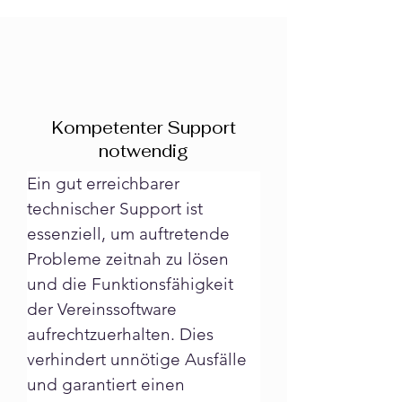
Kompetenter Support
notwendig
Ein gut erreichbarer 
technischer Support ist 
essenziell, um auftretende 
Probleme zeitnah zu lösen 
und die Funktionsfähigkeit 
der Vereinssoftware 
aufrechtzuerhalten. Dies 
verhindert unnötige Ausfälle 
und garantiert einen 