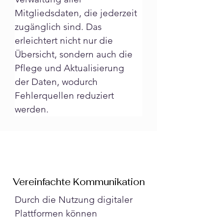
Mitgliedsdaten, die jederzeit 
zugänglich sind. Das 
erleichtert nicht nur die 
Übersicht, sondern auch die 
Pflege und Aktualisierung 
der Daten, wodurch 
Fehlerquellen reduziert 
werden.
Vereinfachte Kommunikation
Durch die Nutzung digitaler 
Plattformen können 