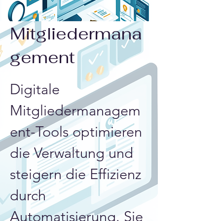
Mitgliedermana
gement
Digitale 
Mitgliedermanagem
ent-Tools optimieren 
die Verwaltung und 
steigern die Effizienz 
durch 
Automatisierung. Sie 