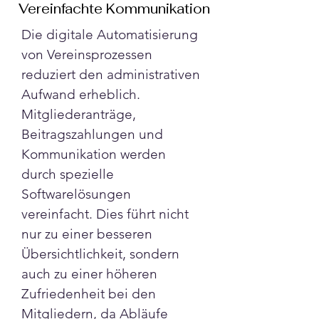
Vereinfachte Kommunikation
Die digitale Automatisierung 
von Vereinsprozessen 
reduziert den administrativen 
Aufwand erheblich. 
Mitgliederanträge, 
Beitragszahlungen und 
Kommunikation werden 
durch spezielle 
Softwarelösungen 
vereinfacht. Dies führt nicht 
nur zu einer besseren 
Übersichtlichkeit, sondern 
auch zu einer höheren 
Zufriedenheit bei den 
Mitgliedern, da Abläufe 