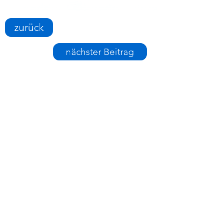
zurück
nächster Beitrag