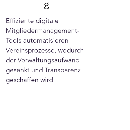
g
Effiziente digitale 
Mitgliedermanagement-
Tools automatisieren 
Vereinsprozesse, wodurch 
der Verwaltungsaufwand 
gesenkt und Transparenz 
geschaffen wird.