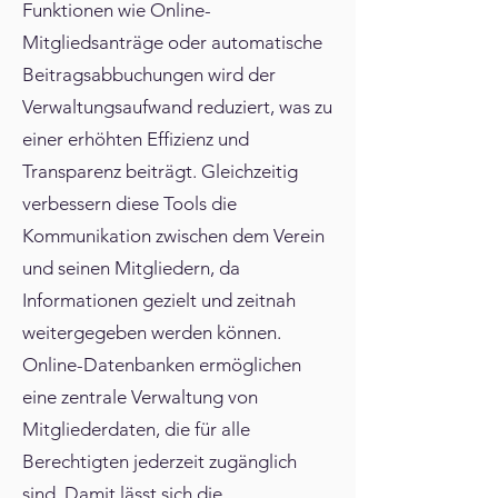
Funktionen wie Online-
Mitgliedsanträge oder automatische
Beitragsabbuchungen wird der
Verwaltungsaufwand reduziert, was zu
einer erhöhten Effizienz und
Transparenz beiträgt. Gleichzeitig
verbessern diese Tools die
Kommunikation zwischen dem Verein
und seinen Mitgliedern, da
Informationen gezielt und zeitnah
weitergegeben werden können.
Online-Datenbanken ermöglichen
eine zentrale Verwaltung von
Mitgliederdaten, die für alle
Berechtigten jederzeit zugänglich
sind. Damit lässt sich die