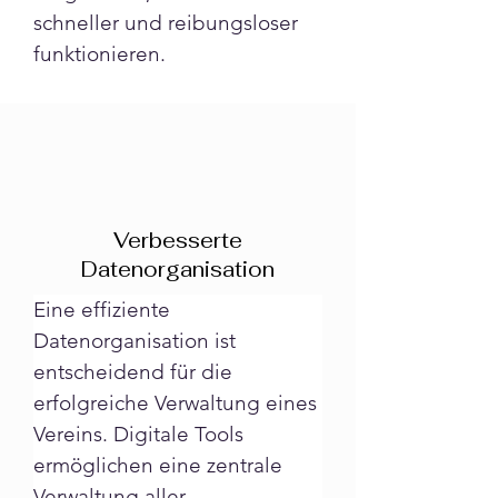
schneller und reibungsloser 
funktionieren.
Verbesserte
Datenorganisation
Eine effiziente 
Datenorganisation ist 
entscheidend für die 
erfolgreiche Verwaltung eines 
Vereins. Digitale Tools 
ermöglichen eine zentrale 
Verwaltung aller 