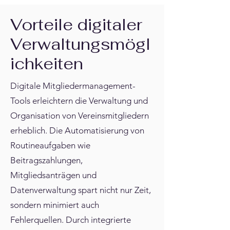
Vorteile digitaler
Verwaltungsmögl
ichkeiten
Digitale Mitgliedermanagement-
Tools erleichtern die Verwaltung und
Organisation von Vereinsmitgliedern
erheblich. Die Automatisierung von
Routineaufgaben wie
Beitragszahlungen,
Mitgliedsanträgen und
Datenverwaltung spart nicht nur Zeit,
sondern minimiert auch
Fehlerquellen. Durch integrierte