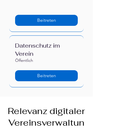
Γ
Beitreten
Datenschutz im
Verein
Öffentlich
Beitreten
Relevanz digitaler
Vereinsverwaltun