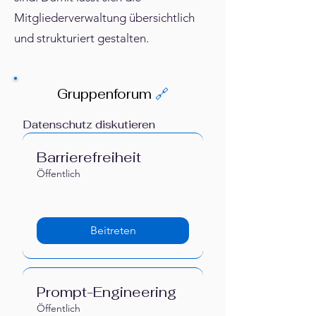
Mitgliederverwaltung übersichtlich
und strukturiert gestalten.
Gruppenforum
🔗
Datenschutz diskutieren
Barrierefreiheit
Öffentlich
Beitreten
Prompt-Engineering
Öffentlich