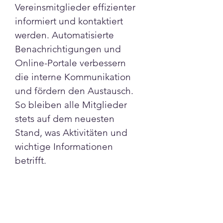
Vereinsmitglieder effizienter 
informiert und kontaktiert 
werden. Automatisierte 
Benachrichtigungen und 
Online-Portale verbessern 
die interne Kommunikation 
und fördern den Austausch. 
So bleiben alle Mitglieder 
stets auf dem neuesten 
Stand, was Aktivitäten und 
wichtige Informationen 
betrifft.