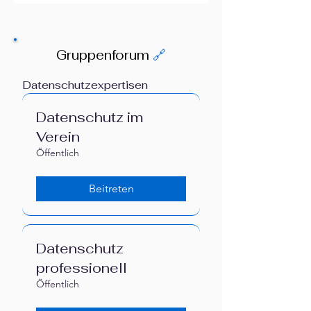
Gruppenforum
🔗
Datenschutzexpertisen
Datenschutz im
Verein
Öffentlich
Beitreten
Datenschutz
professionell
Öffentlich