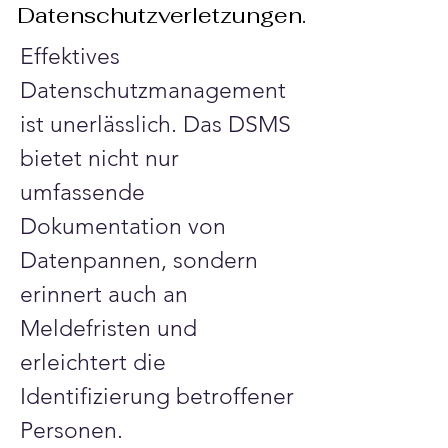
Datenschutzverletzungen.
Effektives 
Datenschutzmanagement 
ist unerlässlich. Das DSMS 
bietet nicht nur 
umfassende 
Dokumentation von 
Datenpannen, sondern 
erinnert auch an 
Meldefristen und 
erleichtert die 
Identifizierung betroffener 
Personen.