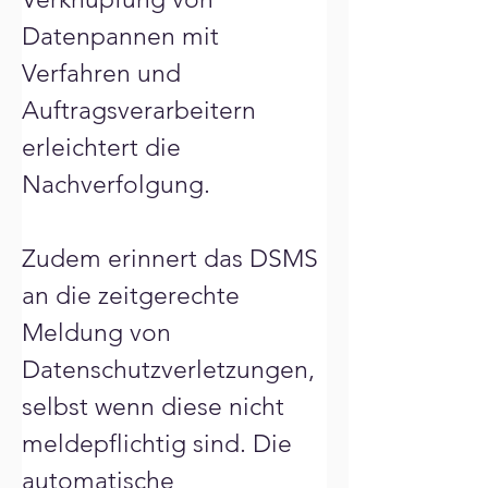
Γ
Datenpannen mit 
Verfahren und 
Auftragsverarbeitern 
erleichtert die 
Nachverfolgung.
Zudem erinnert das DSMS 
an die zeitgerechte 
Meldung von 
Datenschutzverletzungen, 
selbst wenn diese nicht 
meldepflichtig sind. Die 
automatische 