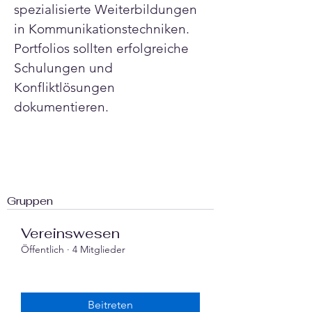
spezialisierte Weiterbildungen 
in Kommunikationstechniken. 
Portfolios sollten erfolgreiche 
Schulungen und 
Konfliktlösungen 
dokumentieren.
Gruppen
Vereinswesen
Öffentlich
·
4 Mitglieder
Beitreten