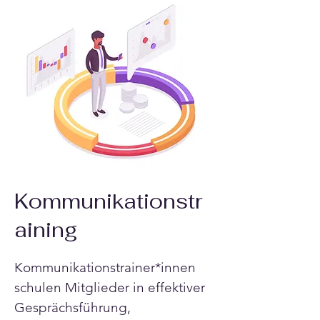
Kommunikationstr
aining
Kommunikationstrainer*innen 
schulen Mitglieder in effektiver 
Gesprächsführung, 