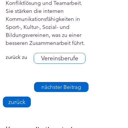
Konfliktlösung und Teamarbeit. 
Sie stärken die internen 
Kommunikationsfähigkeiten in 
Sport-, Kultur-, Sozial- und 
Bildungsvereinen, was zu einer 
besseren Zusammenarbeit führt.
zurück zu
Vereinsberufe
nächster Beitrag
zurück