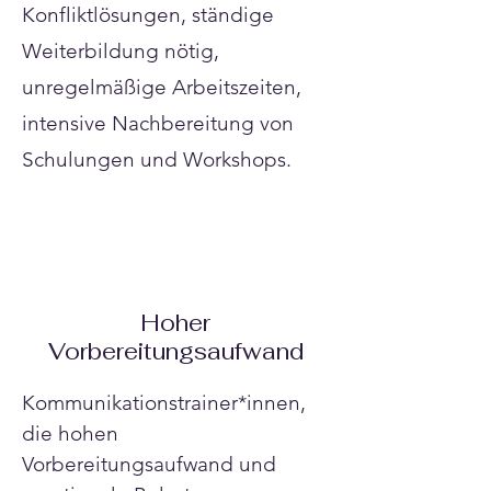
Konfliktlösungen, ständige
Weiterbildung nötig,
unregelmäßige Arbeitszeiten,
intensive Nachbereitung von
Schulungen und Workshops.
Hoher
Vorbereitungsaufwand
Kommunikationstrainer*innen, 
die hohen 
Vorbereitungsaufwand und 