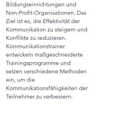
Bildungseinrichtungen und 
Non-Profit-Organisationen. Das 
Ziel ist es, die Effektivität der 
Kommunikation zu steigern und 
Konflikte zu reduzieren. 
Kommunikationstrainer 
entwickeln maßgeschneiderte 
Trainingsprogramme und 
setzen verschiedene Methoden 
ein, um die 
Kommunikationsfähigkeiten der 
Teilnehmer zu verbessern.