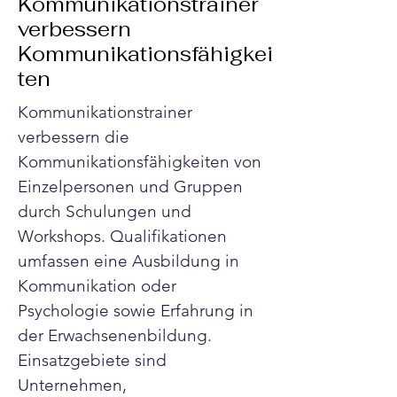
Kommunikationstrainer
verbessern
Kommunikationsfähigkei
ten
Kommunikationstrainer 
verbessern die 
Kommunikationsfähigkeiten von 
Einzelpersonen und Gruppen 
durch Schulungen und 
Workshops. Qualifikationen 
umfassen eine Ausbildung in 
Kommunikation oder 
Psychologie sowie Erfahrung in 
der Erwachsenenbildung. 
Einsatzgebiete sind 
Unternehmen, 