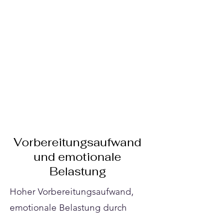
Γ
Vorbereitungsaufwand
und emotionale
Belastung
Hoher Vorbereitungsaufwand,
emotionale Belastung durch