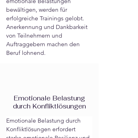
emotionale Belastungen 
bewältigen, werden für 
erfolgreiche Trainings gelobt. 
Anerkennung und Dankbarkeit 
von Teilnehmern und 
Auftraggebern machen den 
Beruf lohnend.
Emotionale Belastung
durch Konfliktlösungen
Emotionale Belastung durch 
Konfliktlösungen erfordert 
starke emotionale Resilienz und 