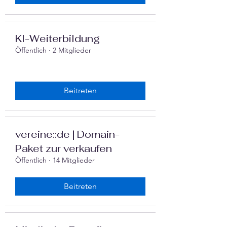
‍KI-Weiterbildung
Öffentlich
·
2 Mitglieder
Beitreten
vereine::de | Domain-
Paket zur verkaufen
Öffentlich
·
14 Mitglieder
Beitreten