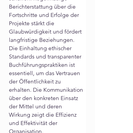
Berichterstattung über die 
Fortschritte und Erfolge der 
Projekte stärkt die 
Glaubwürdigkeit und fördert 
langfristige Beziehungen.
Die Einhaltung ethischer 
Standards und transparenter 
Buchführungspraktiken ist 
essentiell, um das Vertrauen 
der Öffentlichkeit zu 
erhalten. Die Kommunikation 
über den konkreten Einsatz 
der Mittel und deren 
Wirkung zeigt die Effizienz 
und Effektivität der 
Organisation.