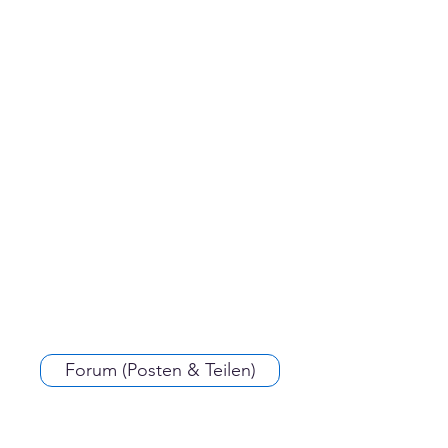
Forum (Posten & Teilen)