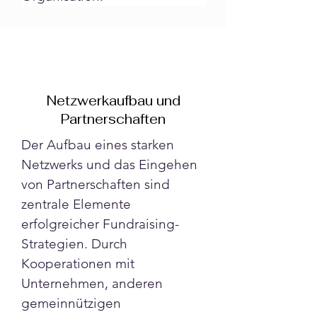
Netzwerkaufbau und
Partnerschaften
Der Aufbau eines starken 
Netzwerks und das Eingehen 
von Partnerschaften sind 
zentrale Elemente 
erfolgreicher Fundraising-
Strategien. Durch 
Kooperationen mit 
Unternehmen, anderen 
gemeinnützigen 