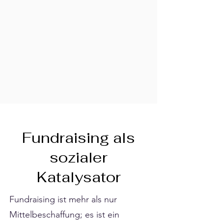
Fundraising als
sozialer
Katalysator
Fundraising ist mehr als nur
Mittelbeschaffung; es ist ein