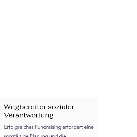
Wegbereiter sozialer
Verantwortung
Erfolgreiches Fundraising erfordert eine
sorgfältige Planung und die