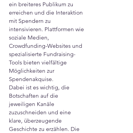
ein breiteres Publikum zu 
erreichen und die Interaktion 
mit Spendern zu 
intensivieren. Plattformen wie 
soziale Medien, 
Crowdfunding-Websites und 
spezialisierte Fundraising-
Tools bieten vielfältige 
Möglichkeiten zur 
Spendenakquise.
Dabei ist es wichtig, die 
Botschaften auf die 
jeweiligen Kanäle 
zuzuschneiden und eine 
klare, überzeugende 
Geschichte zu erzählen. Die 