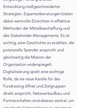
Entwicklung maßgeschneiderter
Strategien. Expertenberatungen bieten
dabei wertvolle Einsichten in effektive
Methoden der Mittelbeschaffung und
des Stakeholder-Managements. Es ist
wichtig, eine Geschichte zu erzählen, die
potenzielle Spender anspricht und
gleichzeitig die Mission der
Organisation widerspiegelt.
Digitalisierung spielt eine wichtige
Rolle, da sie neue Kanäle für das
Fundraising öffnet und Zielgruppen
direkt anspricht. Netzwerkaufbau und
Partnerschaften sind ebenso zentral, um
eine breite Unterstützung zu gewinnen