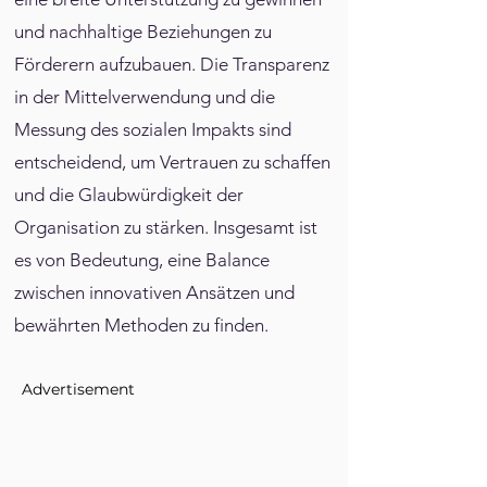
und nachhaltige Beziehungen zu
Förderern aufzubauen. Die Transparenz
in der Mittelverwendung und die
Messung des sozialen Impakts sind
entscheidend, um Vertrauen zu schaffen
und die Glaubwürdigkeit der
Organisation zu stärken. Insgesamt ist
es von Bedeutung, eine Balance
zwischen innovativen Ansätzen und
bewährten Methoden zu finden.
Advertisement