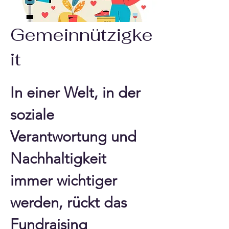
Gemeinnützigke
it
In einer Welt, in der 
soziale 
Verantwortung und 
Nachhaltigkeit 
immer wichtiger 
werden, rückt das 
Fundraising 