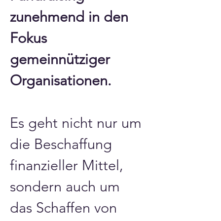
zunehmend in den 
Fokus 
gemeinnütziger 
Organisationen. 
Es geht nicht nur um 
die Beschaffung 
finanzieller Mittel, 
sondern auch um 
das Schaffen von 