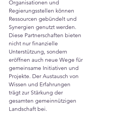
Organisationen und 
Regierungsstellen können 
Ressourcen gebündelt und 
Synergien genutzt werden.
Diese Partnerschaften bieten 
nicht nur finanzielle 
Unterstützung, sondern 
eröffnen auch neue Wege für 
gemeinsame Initiativen und 
Projekte. Der Austausch von 
Wissen und Erfahrungen 
trägt zur Stärkung der 
gesamten gemeinnützigen 
Landschaft bei.