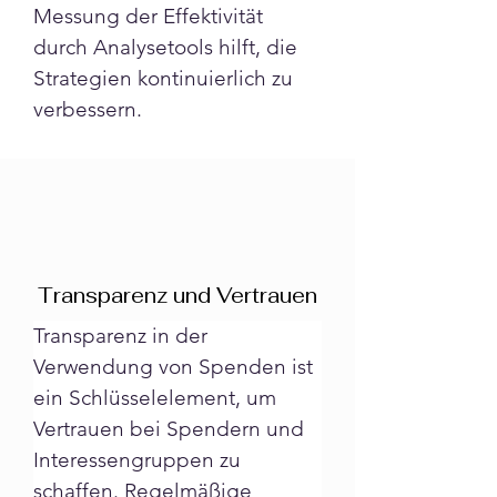
Messung der Effektivität 
durch Analysetools hilft, die 
Strategien kontinuierlich zu 
verbessern.
Transparenz und Vertrauen
Transparenz in der 
Verwendung von Spenden ist 
ein Schlüsselelement, um 
Vertrauen bei Spendern und 
Interessengruppen zu 
schaffen. Regelmäßige 