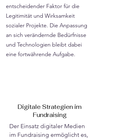
Γ
entscheidender Faktor für die
Legitimität und Wirksamkeit
sozialer Projekte. Die Anpassung
an sich verändernde Bedürfnisse
und Technologien bleibt dabei
eine fortwährende Aufgabe.
Digitale Strategien im
Fundraising
Der Einsatz digitaler Medien 
im Fundraising ermöglicht es, 