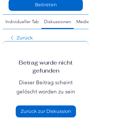
Γ
Beitreten
Individueller Tab
Diskussionen
Medien
Zurück
Betrag wurde nicht
gefunden
Dieser Beitrag scheint
gelöscht worden zu sein
Zurück zur Diskussion