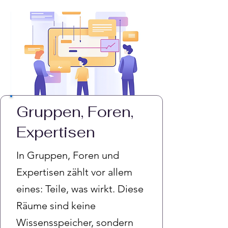
Gruppen, Foren,
Expertisen
In Gruppen, Foren und
Expertisen zählt vor allem
eines: Teile, was wirkt. Diese
Räume sind keine
Wissensspeicher, sondern