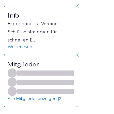
Info
Expertenrat für Vereine:
Schlüsselstrategien für
schnellen E
...
Weiterlesen
Mitglieder
Alle Mitglieder anzeigen (2)