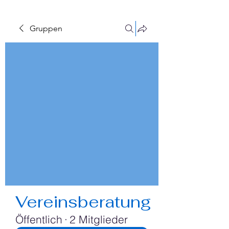
Gruppen
Vereinsberatung
Öffentlich
·
2 Mitglieder