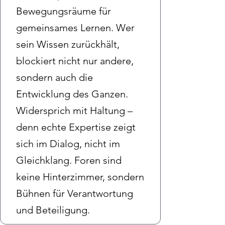
Bewegungsräume für
gemeinsames Lernen. Wer
sein Wissen zurückhält,
blockiert nicht nur andere,
sondern auch die
Entwicklung des Ganzen.
Widersprich mit Haltung –
denn echte Expertise zeigt
sich im Dialog, nicht im
Gleichklang. Foren sind
keine Hinterzimmer, sondern
Bühnen für Verantwortung
und Beteiligung.