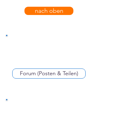
nach oben
Forum (Posten & Teilen)