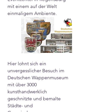
mit einem auf der Welt 
einmaligem Ambiente.
Hier lohnt sich ein 
unvergesslicher Besuch im 
Deutschen Wappenmuseum 
mit über 3000 
kunsthandwerklich 
geschnitzte und bemalte 
Städte- und 