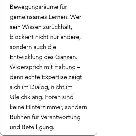
Bewegungsräume für
gemeinsames Lernen. Wer
sein Wissen zurückhält,
blockiert nicht nur andere,
sondern auch die
Entwicklung des Ganzen.
Widersprich mit Haltung –
denn echte Expertise zeigt
sich im Dialog, nicht im
Gleichklang. Foren sind
keine Hinterzimmer, sondern
Bühnen für Verantwortung
und Beteiligung.