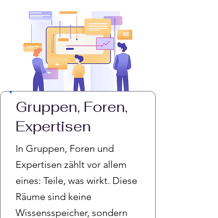
Gruppen, Foren,
Expertisen
In Gruppen, Foren und
Expertisen zählt vor allem
eines: Teile, was wirkt. Diese
Räume sind keine
Wissensspeicher, sondern