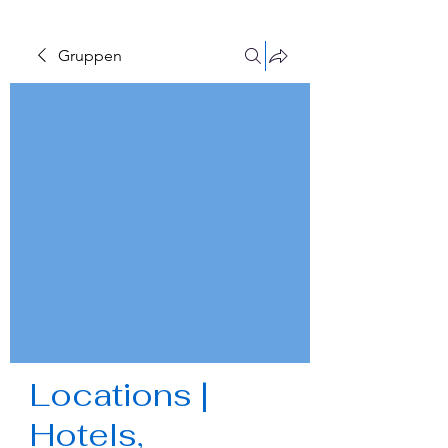
Gruppen
Locations |
Hotels,