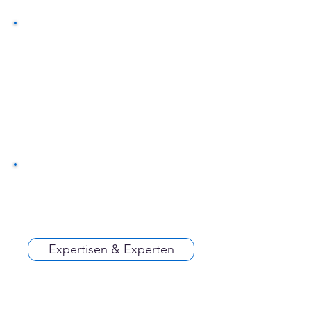
Expertisen & Experten