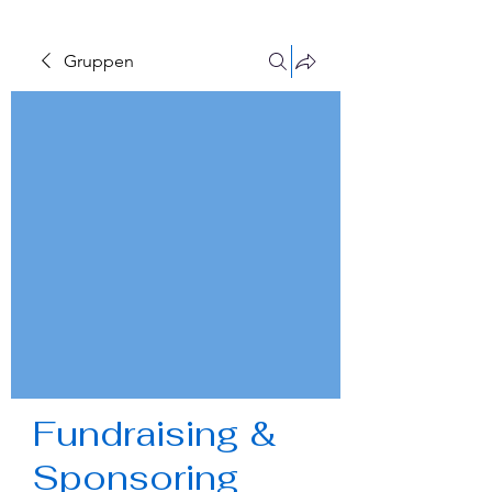
Gruppen
Fundraising &
Sponsoring