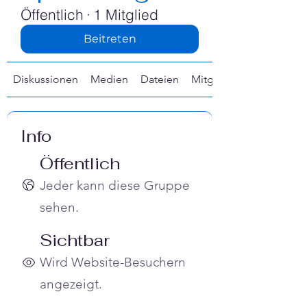
Öffentlich
·
1 Mitglied
Beitreten
Diskussionen
Medien
Dateien
Mitglieder
Info
Öffentlich
Jeder kann diese Gruppe
sehen.
Sichtbar
Wird Website-Besuchern
angezeigt.