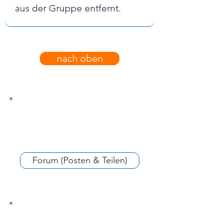
aus der Gruppe entfernt.
nach oben
Forum (Posten & Teilen)