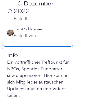
Γ
10. Dezember
2022
Erstellt
Joost Schloemer
Erstellt von
Info
Ein vortrefflicher Treffpunkt für 
NPOs, Spender, Fundraiser 
sowie Sponsoren. Hier können 
sich Mitglieder austauschen, 
Updates erhalten und Videos 
teilen.