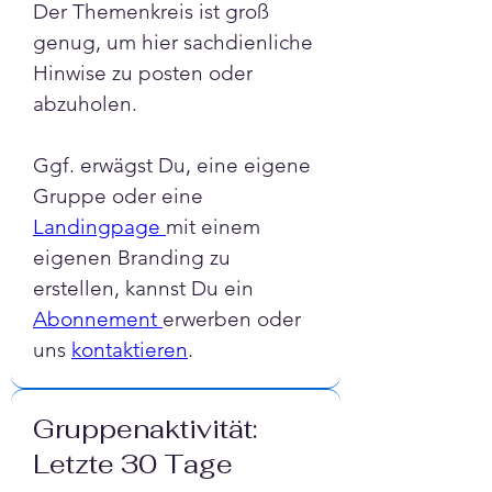
Der Themenkreis ist groß 
genug, um hier sachdienliche 
Hinwise zu posten oder 
abzuholen. 
Ggf. erwägst Du, eine eigene 
Gruppe oder eine 
Landingpage 
mit einem 
eigenen Branding zu 
erstellen, kannst Du ein 
Abonnement 
erwerben oder 
uns 
kontaktieren
.
Gruppenaktivität:
Letzte 30 Tage