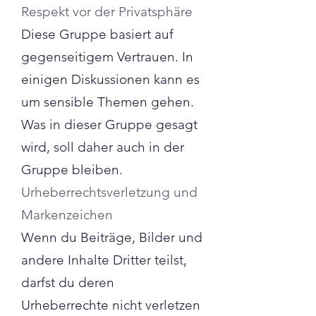
Respekt vor der Privatsphäre
Diese Gruppe basiert auf
gegenseitigem Vertrauen. In
einigen Diskussionen kann es
um sensible Themen gehen.
Was in dieser Gruppe gesagt
wird, soll daher auch in der
Gruppe bleiben.
Urheberrechtsverletzung und
Markenzeichen
Wenn du Beiträge, Bilder und
andere Inhalte Dritter teilst,
darfst du deren
Urheberrechte nicht verletzen