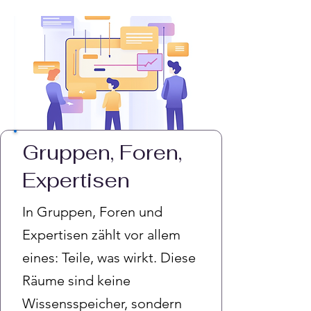
Gruppen, Foren,
Expertisen
In Gruppen, Foren und
Expertisen zählt vor allem
eines: Teile, was wirkt. Diese
Räume sind keine
Wissensspeicher, sondern