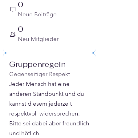
0
Neue Beiträge
0
Neu Mitglieder
Gruppenregeln
Gegenseitiger Respekt
Jeder Mensch hat eine
anderen Standpunkt und du
kannst diesem jederzeit
respektvoll widersprechen.
Bitte sei dabei aber freundlich
und höflich.