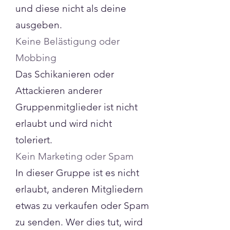
und diese nicht als deine
ausgeben.
Keine Belästigung oder
Mobbing
Das Schikanieren oder
Attackieren anderer
Gruppenmitglieder ist nicht
erlaubt und wird nicht
toleriert.
Kein Marketing oder Spam
In dieser Gruppe ist es nicht
erlaubt, anderen Mitgliedern
etwas zu verkaufen oder Spam
zu senden. Wer dies tut, wird