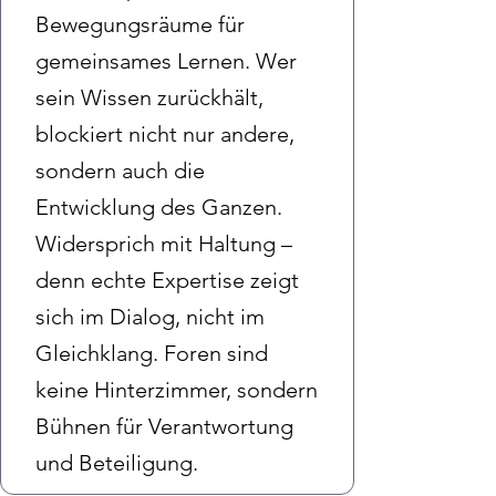
Bewegungsräume für
gemeinsames Lernen. Wer
sein Wissen zurückhält,
blockiert nicht nur andere,
sondern auch die
Entwicklung des Ganzen.
Widersprich mit Haltung –
denn echte Expertise zeigt
sich im Dialog, nicht im
Gleichklang. Foren sind
keine Hinterzimmer, sondern
Bühnen für Verantwortung
und Beteiligung.