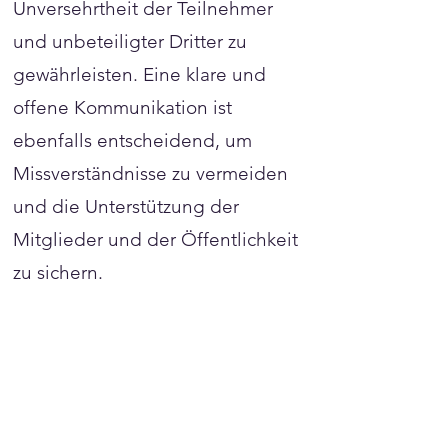
Unversehrtheit der Teilnehmer
und unbeteiligter Dritter zu
gewährleisten. Eine klare und
offene Kommunikation ist
ebenfalls entscheidend, um
Missverständnisse zu vermeiden
und die Unterstützung der
Mitglieder und der Öffentlichkeit
zu sichern.