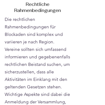
Rechtliche
Rahmenbedingungen
Die rechtlichen
Rahmenbedingungen für
Blockaden sind komplex und
variieren je nach Region.
Vereine sollten sich umfassend
informieren und gegebenenfalls
rechtlichen Beistand suchen, um
sicherzustellen, dass alle
Aktivitäten im Einklang mit den
geltenden Gesetzen stehen.
Wichtige Aspekte sind dabei die
Anmeldung der Versammlung,