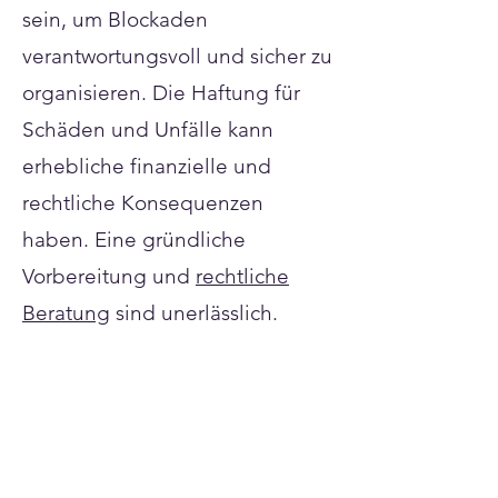
Γ
sein, um Blockaden
verantwortungsvoll und sicher zu
organisieren. Die Haftung für
Schäden und Unfälle kann
erhebliche finanzielle und
rechtliche Konsequenzen
haben. Eine gründliche
Vorbereitung und
rechtliche
Beratung
sind unerlässlich.