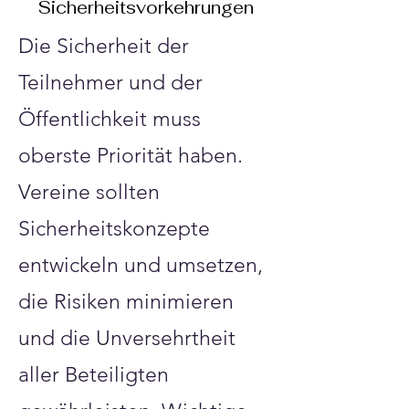
Sicherheitsvorkehrungen
Die Sicherheit der
Teilnehmer und der
Öffentlichkeit muss
oberste Priorität haben.
Vereine sollten
Sicherheitskonzepte
entwickeln und umsetzen,
die Risiken minimieren
und die Unversehrtheit
aller Beteiligten