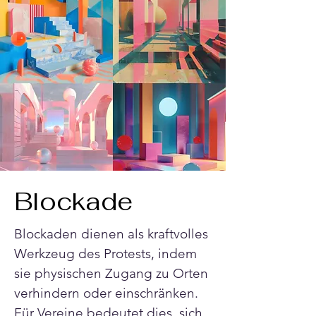
Blockade
Blockaden dienen als kraftvolles 
Werkzeug des Protests, indem 
sie physischen Zugang zu Orten 
verhindern oder einschränken. 
Für Vereine bedeutet dies, sich 