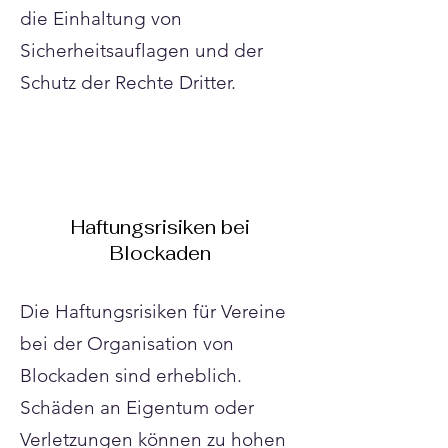
die Einhaltung von
Sicherheitsauflagen und der
Schutz der Rechte Dritter.
Haftungsrisiken bei
Blockaden
Die Haftungsrisiken für Vereine
bei der Organisation von
Blockaden sind erheblich.
Schäden an Eigentum oder
Verletzungen können zu hohen