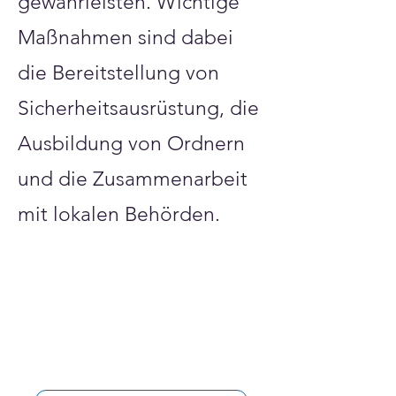
gewährleisten. Wichtige
Maßnahmen sind dabei
die Bereitstellung von
Sicherheitsausrüstung, die
Ausbildung von Ordnern
und die Zusammenarbeit
mit lokalen Behörden.