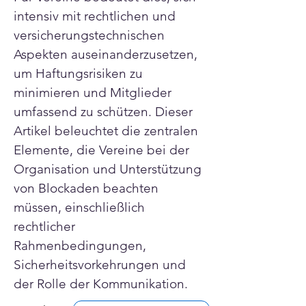
intensiv mit rechtlichen und 
versicherungstechnischen 
Aspekten auseinanderzusetzen, 
um Haftungsrisiken zu 
minimieren und Mitglieder 
umfassend zu schützen. Dieser 
Artikel beleuchtet die zentralen 
Elemente, die Vereine bei der 
Organisation und Unterstützung 
von Blockaden beachten 
müssen, einschließlich 
rechtlicher 
Rahmenbedingungen, 
Sicherheitsvorkehrungen und 
der Rolle der Kommunikation.