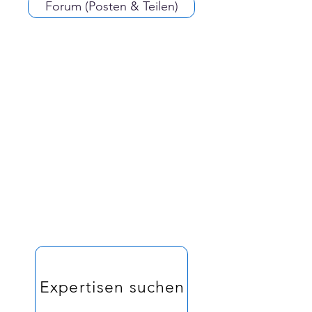
Forum (Posten & Teilen)
Expertisen suchen und erstellen