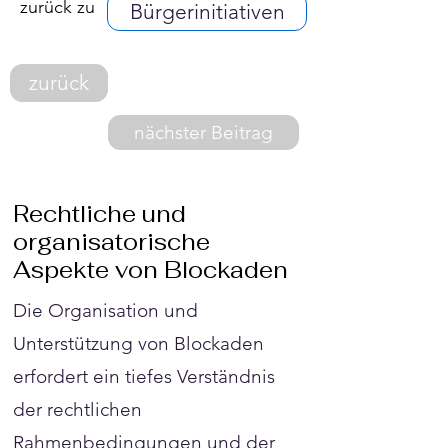
zurück zu
Bürgerinitiativen
zurück
nächster Beitrag
Rechtliche und
organisatorische
Aspekte von Blockaden
Die Organisation und
Unterstützung von Blockaden
erfordert ein tiefes Verständnis
der rechtlichen
Rahmenbedingungen und der