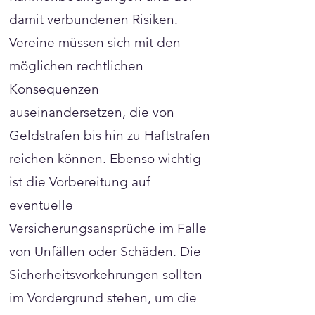
damit verbundenen Risiken.
Vereine müssen sich mit den
möglichen rechtlichen
Konsequenzen
auseinandersetzen, die von
Geldstrafen bis hin zu Haftstrafen
reichen können. Ebenso wichtig
ist die Vorbereitung auf
eventuelle
Versicherungsansprüche im Falle
von Unfällen oder Schäden. Die
Sicherheitsvorkehrungen sollten
im Vordergrund stehen, um die