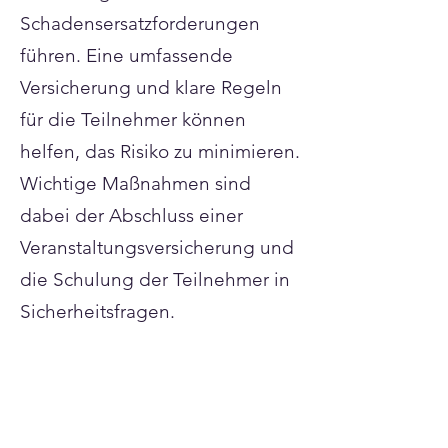
Schadensersatzforderungen
führen. Eine umfassende
Versicherung und klare Regeln
für die Teilnehmer können
helfen, das Risiko zu minimieren.
Wichtige Maßnahmen sind
dabei der Abschluss einer
Veranstaltungsversicherung und
die Schulung der Teilnehmer in
Sicherheitsfragen.