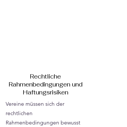
Rechtliche
Rahmenbedingungen und
Haftungsrisiken
Vereine müssen sich der
rechtlichen
Rahmenbedingungen bewusst