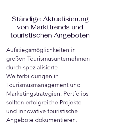
Ständige Aktualisierung
von Markttrends und
touristischen Angeboten
Aufstiegsmöglichkeiten in 
großen Tourismusunternehmen 
durch spezialisierte 
Weiterbildungen in 
Tourismusmanagement und 
Marketingstrategien. Portfolios 
sollten erfolgreiche Projekte 
und innovative touristische 
Angebote dokumentieren.