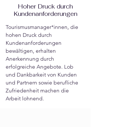
Hoher Druck durch
Kundenanforderungen
Tourismusmanager*innen, die 
hohen Druck durch 
Kundenanforderungen 
bewältigen, erhalten 
Anerkennung durch 
erfolgreiche Angebote. Lob 
und Dankbarkeit von Kunden 
und Partnern sowie berufliche 
Zufriedenheit machen die 
Arbeit lohnend.