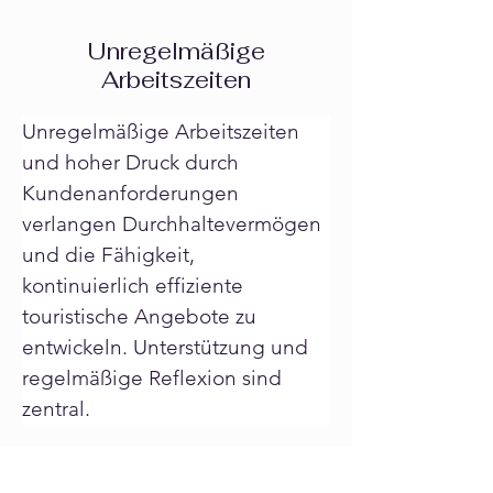
Unregelmäßige
Arbeitszeiten
Unregelmäßige Arbeitszeiten 
und hoher Druck durch 
Kundenanforderungen 
verlangen Durchhaltevermögen 
und die Fähigkeit, 
kontinuierlich effiziente 
touristische Angebote zu 
entwickeln. Unterstützung und 
regelmäßige Reflexion sind 
zentral.