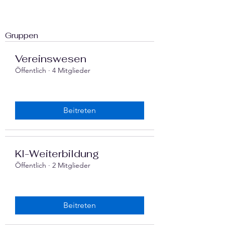
Gruppen
Vereinswesen
Öffentlich
·
4 Mitglieder
Beitreten
‍KI-Weiterbildung
Öffentlich
·
2 Mitglieder
Beitreten