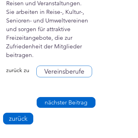
Reisen und Veranstaltungen. 
Sie arbeiten in Reise-, Kultur-, 
Senioren- und Umweltvereinen 
und sorgen für attraktive 
Freizeitangebote, die zur 
Zufriedenheit der Mitglieder 
beitragen.
zurück zu
Vereinsberufe
nächster Beitrag
zurück