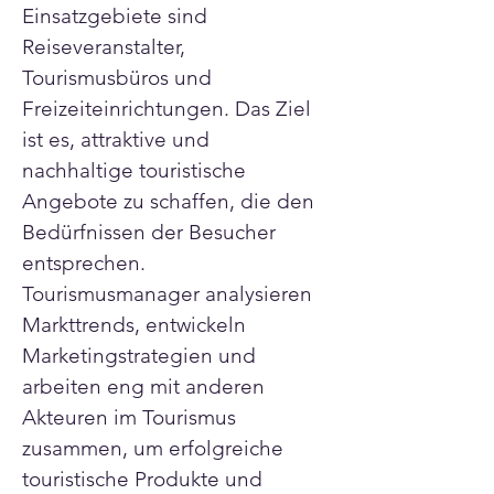
Einsatzgebiete sind 
Reiseveranstalter, 
Tourismusbüros und 
Freizeiteinrichtungen. Das Ziel 
ist es, attraktive und 
nachhaltige touristische 
Angebote zu schaffen, die den 
Bedürfnissen der Besucher 
entsprechen. 
Tourismusmanager analysieren 
Markttrends, entwickeln 
Marketingstrategien und 
arbeiten eng mit anderen 
Akteuren im Tourismus 
zusammen, um erfolgreiche 
touristische Produkte und 