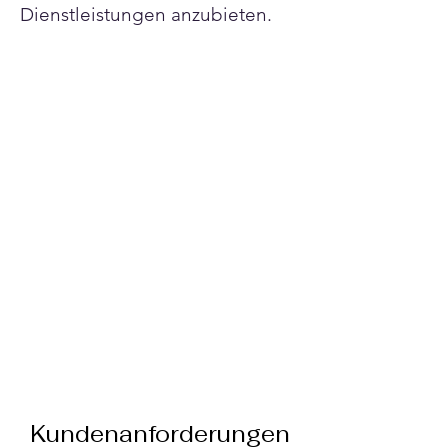
Dienstleistungen anzubieten.
Kundenanforderungen