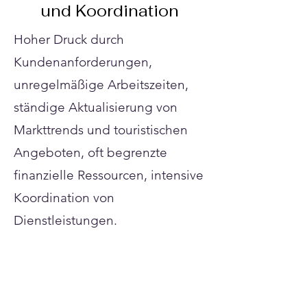
Γ
und Koordination
Hoher Druck durch
Kundenanforderungen,
unregelmäßige Arbeitszeiten,
ständige Aktualisierung von
Markttrends und touristischen
Angeboten, oft begrenzte
finanzielle Ressourcen, intensive
Koordination von
Dienstleistungen.