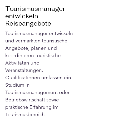
Tourismusmanager
entwickeln
Reiseangebote
Tourismusmanager entwickeln 
und vermarkten touristische 
Angebote, planen und 
koordinieren touristische 
Aktivitäten und 
Veranstaltungen. 
Qualifikationen umfassen ein 
Studium in 
Tourismusmanagement oder 
Betriebswirtschaft sowie 
praktische Erfahrung im 
Tourismusbereich. 