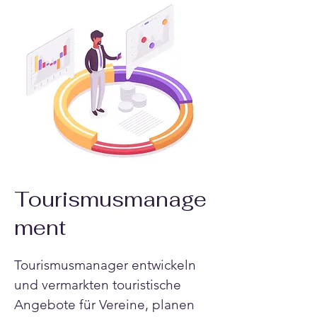
Tourismusmanage
ment
Tourismusmanager entwickeln 
und vermarkten touristische 
Angebote für Vereine, planen 