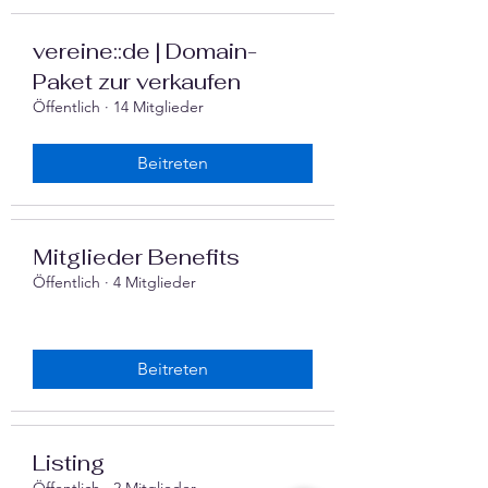
vereine::de | Domain-
Paket zur verkaufen
Öffentlich
·
14 Mitglieder
Beitreten
Mitglieder Benefits
Öffentlich
·
4 Mitglieder
Beitreten
Listing