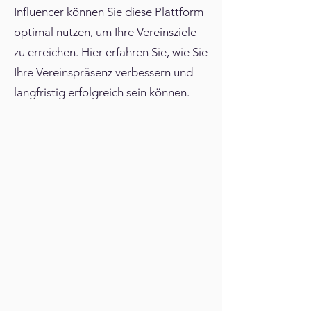
Influencer können Sie diese Plattform
optimal nutzen, um Ihre Vereinsziele
zu erreichen. Hier erfahren Sie, wie Sie
Ihre Vereinspräsenz verbessern und
langfristig erfolgreich sein können.