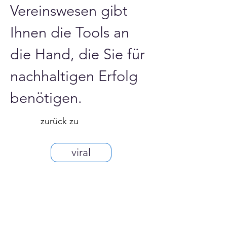
Vereinswesen gibt 
Ihnen die Tools an 
die Hand, die Sie für 
nachhaltigen Erfolg 
benötigen.
zurück zu
viral