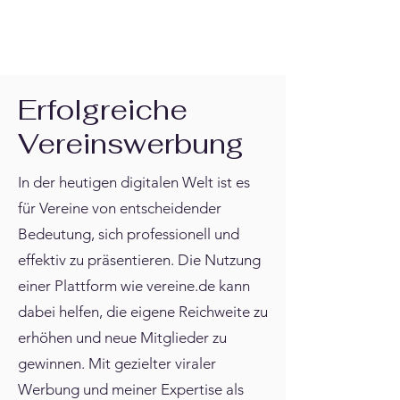
Erfolgreiche
Vereinswerbung
In der heutigen digitalen Welt ist es
für Vereine von entscheidender
Bedeutung, sich professionell und
effektiv zu präsentieren. Die Nutzung
einer Plattform wie vereine.de kann
dabei helfen, die eigene Reichweite zu
erhöhen und neue Mitglieder zu
gewinnen. Mit gezielter viraler
Werbung und meiner Expertise als