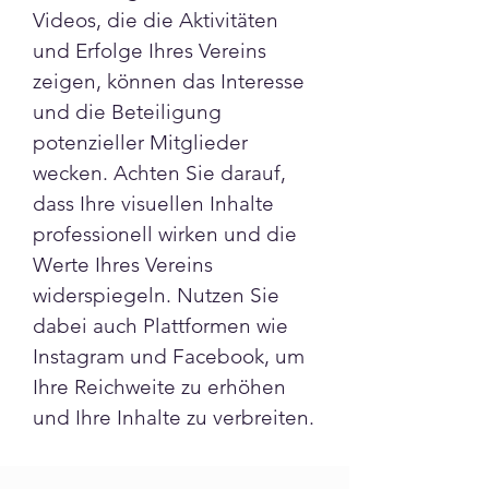
Videos, die die Aktivitäten 
und Erfolge Ihres Vereins 
zeigen, können das Interesse 
und die Beteiligung 
potenzieller Mitglieder 
wecken. Achten Sie darauf, 
dass Ihre visuellen Inhalte 
professionell wirken und die 
Werte Ihres Vereins 
widerspiegeln. Nutzen Sie 
dabei auch Plattformen wie 
Instagram und Facebook, um 
Ihre Reichweite zu erhöhen 
und Ihre Inhalte zu verbreiten.