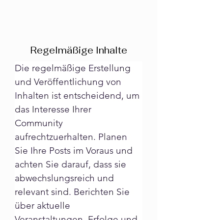
Regelmäßige Inhalte
Die regelmäßige Erstellung 
und Veröffentlichung von 
Inhalten ist entscheidend, um 
das Interesse Ihrer 
Community 
aufrechtzuerhalten. Planen 
Sie Ihre Posts im Voraus und 
achten Sie darauf, dass sie 
abwechslungsreich und 
relevant sind. Berichten Sie 
über aktuelle 
Veranstaltungen, Erfolge und 