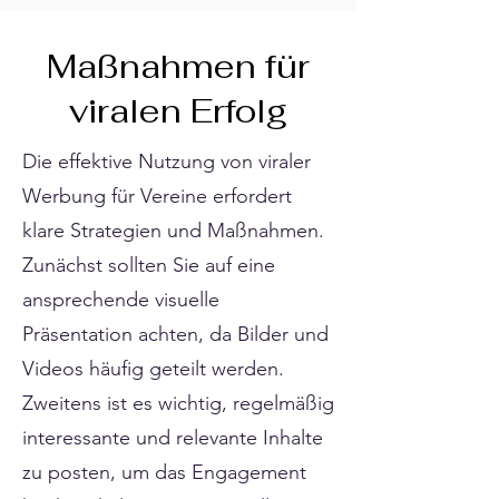
Maßnahmen für
viralen Erfolg
Die effektive Nutzung von viraler
Werbung für Vereine erfordert
klare Strategien und Maßnahmen.
Zunächst sollten Sie auf eine
ansprechende visuelle
Präsentation achten, da Bilder und
Videos häufig geteilt werden.
Zweitens ist es wichtig, regelmäßig
interessante und relevante Inhalte
zu posten, um das Engagement