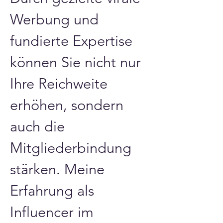
Werbung und 
fundierte Expertise 
können Sie nicht nur 
Ihre Reichweite 
erhöhen, sondern 
auch die 
Mitgliederbindung 
stärken. Meine 
Erfahrung als 
Influencer im 