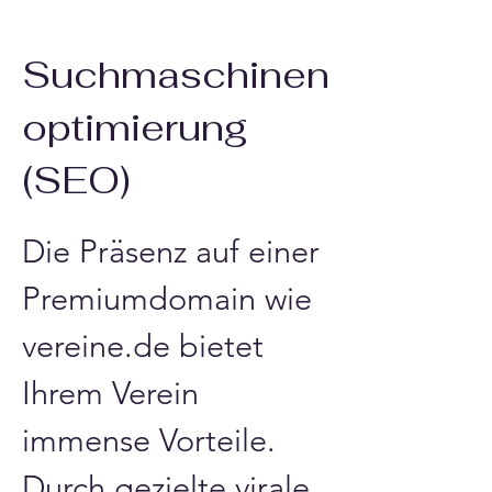
Suchmaschinen
optimierung
(SEO)
Die Präsenz auf einer 
Premiumdomain wie 
vereine.de bietet 
Ihrem Verein 
immense Vorteile. 
Durch gezielte virale 