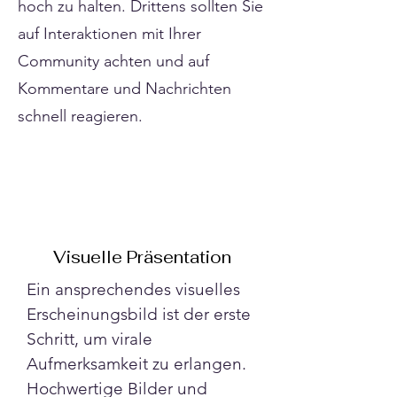
hoch zu halten. Drittens sollten Sie
auf Interaktionen mit Ihrer
Community achten und auf
Kommentare und Nachrichten
schnell reagieren.
Visuelle Präsentation
Ein ansprechendes visuelles 
Erscheinungsbild ist der erste 
Schritt, um virale 
Aufmerksamkeit zu erlangen. 
Hochwertige Bilder und 