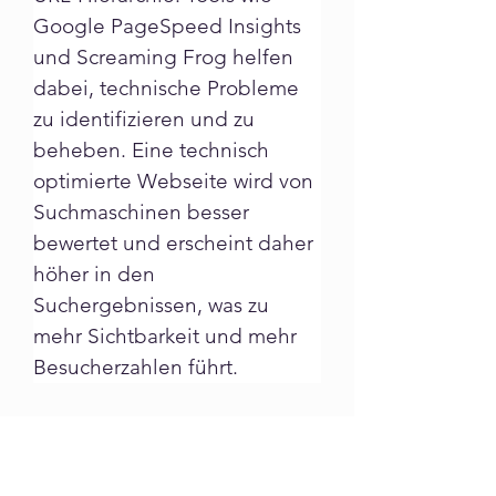
Google PageSpeed Insights 
und Screaming Frog helfen 
dabei, technische Probleme 
zu identifizieren und zu 
beheben. Eine technisch 
optimierte Webseite wird von 
Suchmaschinen besser 
bewertet und erscheint daher 
höher in den 
Suchergebnissen, was zu 
mehr Sichtbarkeit und mehr 
Besucherzahlen führt.