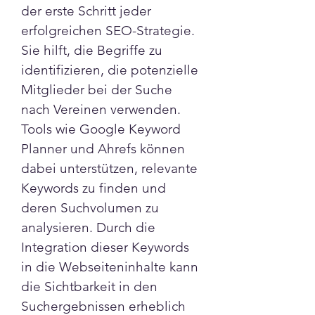
der erste Schritt jeder 
erfolgreichen SEO-Strategie. 
Sie hilft, die Begriffe zu 
identifizieren, die potenzielle 
Mitglieder bei der Suche 
nach Vereinen verwenden. 
Tools wie Google Keyword 
Planner und Ahrefs können 
dabei unterstützen, relevante 
Keywords zu finden und 
deren Suchvolumen zu 
analysieren. Durch die 
Integration dieser Keywords 
in die Webseiteninhalte kann 
die Sichtbarkeit in den 
Suchergebnissen erheblich 