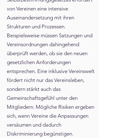
von Vereinen eine intensive
Auseinandersetzung mit ihren
Strukturen und Prozessen.
Beispielsweise müssen Satzungen und
Vereinsordnungen dahingehend
überprüft werden, ob sie den neuen
gesetzlichen Anforderungen
entsprechen. Eine inklusive Vereinswelt
fördert nicht nur das Vereinsleben,
sondern stärkt auch das
Gemeinschaftsgefühl unter den
Mitgliedern. Mögliche Risiken ergeben
sich, wenn Vereine die Anpassungen
versäumen und dadurch
Diskriminierung begünstigen.