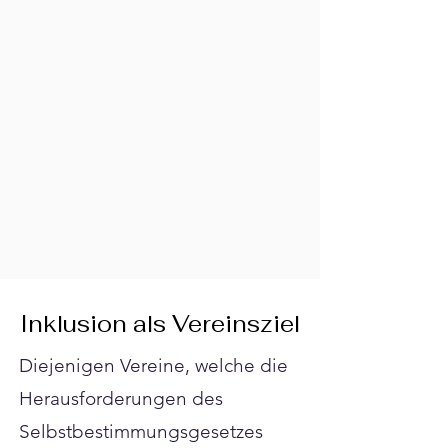
Γ
Inklusion als Vereinsziel
Diejenigen Vereine, welche die
Herausforderungen des
Selbstbestimmungsgesetzes