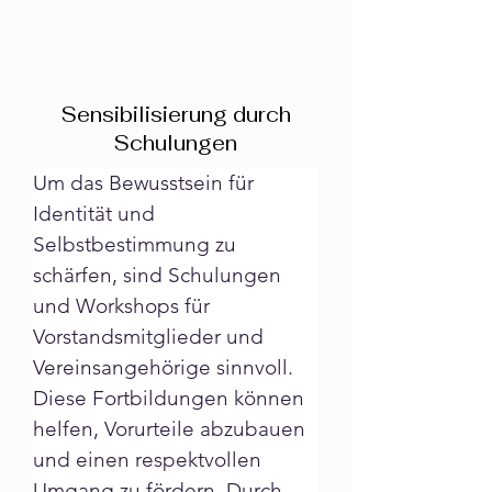
Sensibilisierung durch
Schulungen
Um das Bewusstsein für 
Identität und 
Selbstbestimmung zu 
schärfen, sind Schulungen 
und Workshops für 
Vorstandsmitglieder und 
Vereinsangehörige sinnvoll. 
Diese Fortbildungen können 
helfen, Vorurteile abzubauen 
und einen respektvollen 
Umgang zu fördern. Durch 