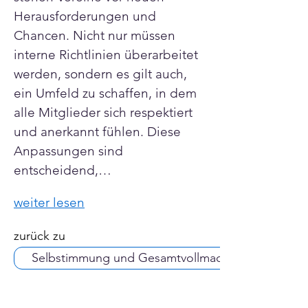
Herausforderungen und 
Chancen. Nicht nur müssen 
interne Richtlinien überarbeitet 
werden, sondern es gilt auch, 
ein Umfeld zu schaffen, in dem 
alle Mitglieder sich respektiert 
und anerkannt fühlen. Diese 
Anpassungen sind 
entscheidend,…
weiter lesen
zurück zu
Selbstimmung und Gesamtvollmachten