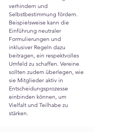
verhindern und 
Selbstbestimmung fördern. 
Beispielsweise kann die 
Einführung neutraler 
Formulierungen und 
inklusiver Regeln dazu 
beitragen, ein respektvolles 
Umfeld zu schaffen. Vereine 
sollten zudem überlegen, wie 
sie Mitglieder aktiv in 
Entscheidungsprozesse 
einbinden können, um 
Vielfalt und Teilhabe zu 
stärken.