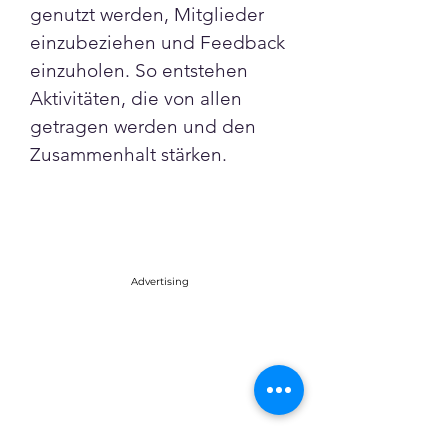
genutzt werden, Mitglieder 
einzubeziehen und Feedback 
einzuholen. So entstehen 
Aktivitäten, die von allen 
getragen werden und den 
Zusammenhalt stärken.
Advertising