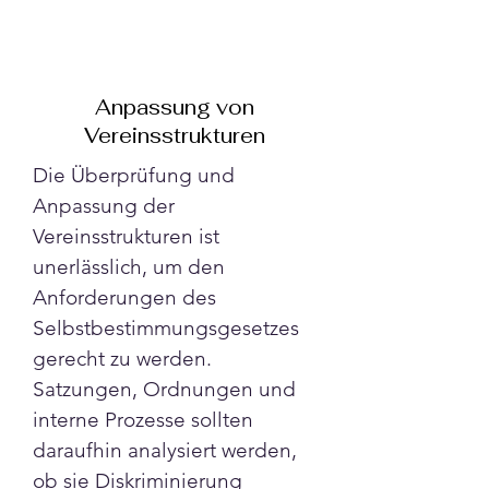
Anpassung von
Vereinsstrukturen
Die Überprüfung und 
Anpassung der 
Vereinsstrukturen ist 
unerlässlich, um den 
Anforderungen des 
Selbstbestimmungsgesetzes 
gerecht zu werden. 
Satzungen, Ordnungen und 
interne Prozesse sollten 
daraufhin analysiert werden, 
ob sie Diskriminierung 