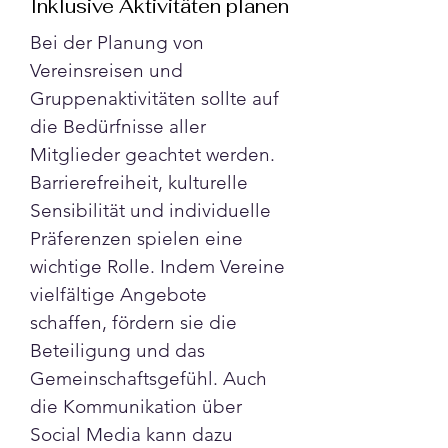
Inklusive Aktivitäten planen
Bei der Planung von 
Vereinsreisen und 
Gruppenaktivitäten sollte auf 
die Bedürfnisse aller 
Mitglieder geachtet werden. 
Barrierefreiheit, kulturelle 
Sensibilität und individuelle 
Präferenzen spielen eine 
wichtige Rolle. Indem Vereine 
vielfältige Angebote 
schaffen, fördern sie die 
Beteiligung und das 
Gemeinschaftsgefühl. Auch 
die Kommunikation über 
Social Media kann dazu 