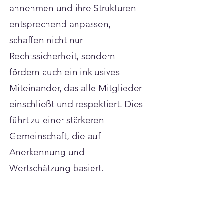
annehmen und ihre Strukturen
entsprechend anpassen,
schaffen nicht nur
Rechtssicherheit, sondern
fördern auch ein inklusives
Miteinander, das alle Mitglieder
einschließt und respektiert. Dies
führt zu einer stärkeren
Gemeinschaft, die auf
Anerkennung und
Wertschätzung basiert.