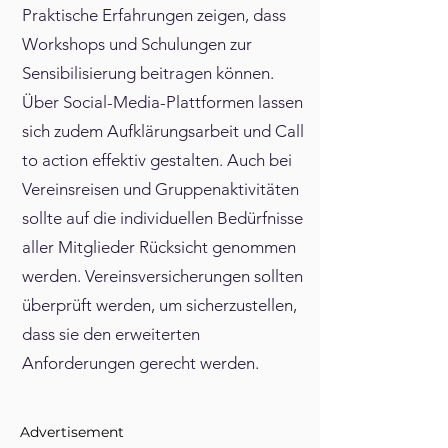
Praktische Erfahrungen zeigen, dass
Workshops und Schulungen zur
Sensibilisierung beitragen können.
Über Social-Media-Plattformen lassen
sich zudem Aufklärungsarbeit und Call
to action effektiv gestalten. Auch bei
Vereinsreisen und Gruppenaktivitäten
sollte auf die individuellen Bedürfnisse
aller Mitglieder Rücksicht genommen
werden. Vereinsversicherungen sollten
überprüft werden, um sicherzustellen,
dass sie den erweiterten
Anforderungen gerecht werden.
Advertisement