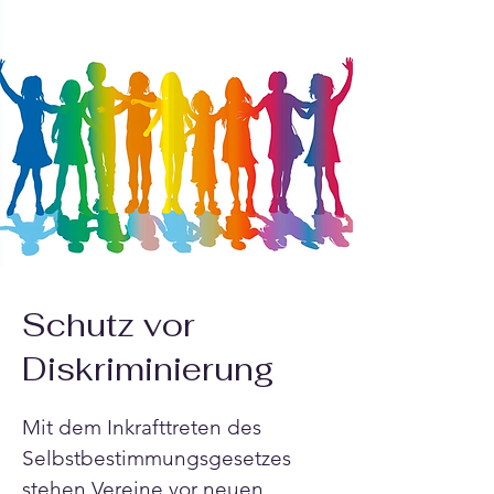
Schutz vor
Diskriminierung
Mit dem Inkrafttreten des 
Selbstbestimmungsgesetzes 
stehen Vereine vor neuen 