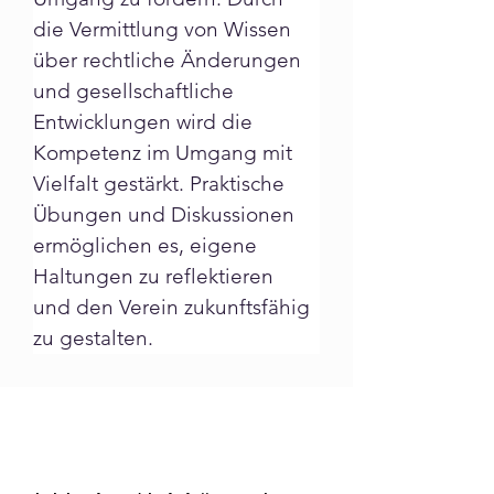
die Vermittlung von Wissen 
über rechtliche Änderungen 
und gesellschaftliche 
Entwicklungen wird die 
Kompetenz im Umgang mit 
Vielfalt gestärkt. Praktische 
Übungen und Diskussionen 
ermöglichen es, eigene 
Haltungen zu reflektieren 
und den Verein zukunftsfähig 
zu gestalten.