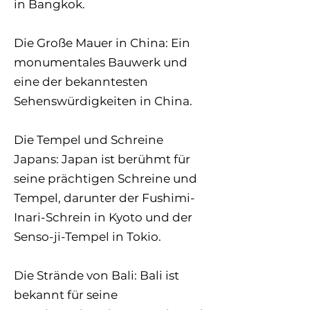
in Bangkok.
Die Große Mauer in China: Ein
monumentales Bauwerk und
eine der bekanntesten
Sehenswürdigkeiten in China.
Die Tempel und Schreine
Japans: Japan ist berühmt für
seine prächtigen Schreine und
Tempel, darunter der Fushimi-
Inari-Schrein in Kyoto und der
Senso-ji-Tempel in Tokio.
Die Strände von Bali: Bali ist
bekannt für seine