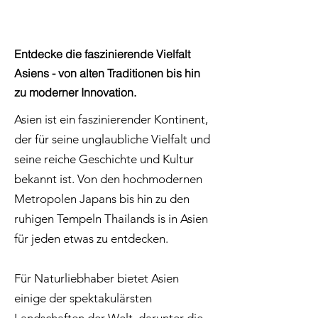
Γ
Entdecke die faszinierende Vielfalt
Asiens - von alten Traditionen bis hin
zu moderner Innovation.
Asien ist ein faszinierender Kontinent,
der für seine unglaubliche Vielfalt und
seine reiche Geschichte und Kultur
bekannt ist. Von den hochmodernen
Metropolen Japans bis hin zu den
ruhigen Tempeln Thailands is in Asien
für jeden etwas zu entdecken.
Für Naturliebhaber bietet Asien
einige der spektakulärsten