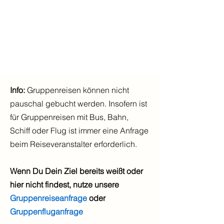
Info:
Gruppenreisen können nicht
pauschal gebucht werden. Insofern ist
für Gruppenreisen mit Bus, Bahn,
Schiff oder Flug ist immer eine Anfrage
beim Reiseveranstalter erforderlich.
Wenn Du Dein Ziel bereits weißt oder
hier nicht findest, nutze unsere
Gruppenreiseanfrage
oder
Gruppenfluganfrage