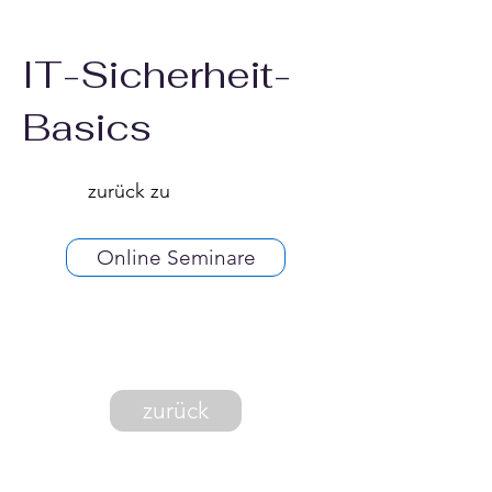
IT-Sicherheit-
Basics
zurück zu
Online Seminare
zurück