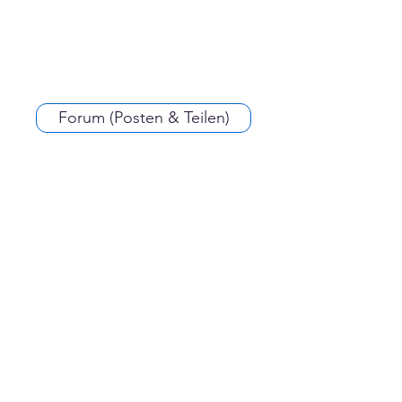
Forum (Posten & Teilen)