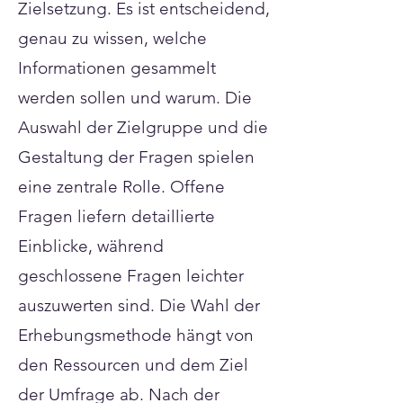
Zielsetzung. Es ist entscheidend,
genau zu wissen, welche
Informationen gesammelt
werden sollen und warum. Die
Auswahl der Zielgruppe und die
Gestaltung der Fragen spielen
eine zentrale Rolle. Offene
Fragen liefern detaillierte
Einblicke, während
geschlossene Fragen leichter
auszuwerten sind. Die Wahl der
Erhebungsmethode hängt von
den Ressourcen und dem Ziel
der Umfrage ab. Nach der