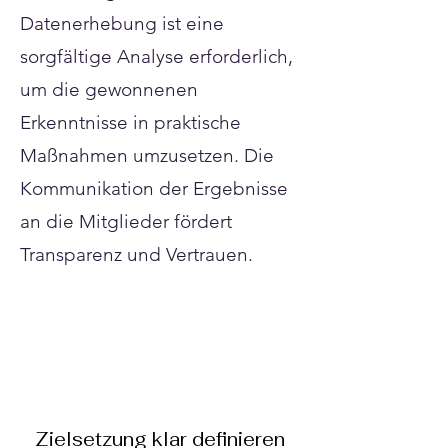
Datenerhebung ist eine
sorgfältige Analyse erforderlich,
um die gewonnenen
Erkenntnisse in praktische
Maßnahmen umzusetzen. Die
Kommunikation der Ergebnisse
an die Mitglieder fördert
Transparenz und Vertrauen.
Zielsetzung klar definieren