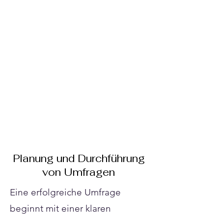
Γ
Planung und Durchführung
von Umfragen
Eine erfolgreiche Umfrage
beginnt mit einer klaren