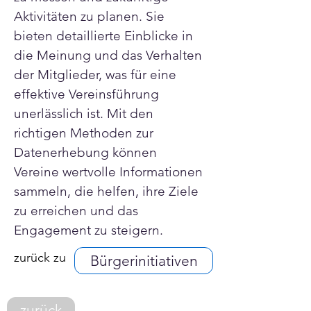
Aktivitäten zu planen. Sie 
bieten detaillierte Einblicke in 
die Meinung und das Verhalten 
der Mitglieder, was für eine 
effektive Vereinsführung 
unerlässlich ist. Mit den 
richtigen Methoden zur 
Datenerhebung können 
Vereine wertvolle Informationen 
sammeln, die helfen, ihre Ziele 
zu erreichen und das 
Engagement zu steigern.
zurück zu
Bürgerinitiativen
zurück