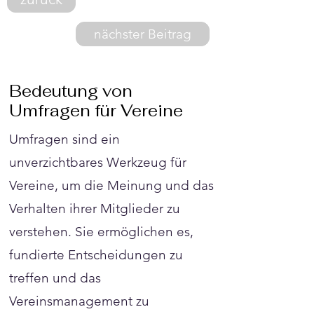
nächster Beitrag
Bedeutung von
Umfragen für Vereine
Umfragen sind ein
unverzichtbares Werkzeug für
Vereine, um die Meinung und das
Verhalten ihrer Mitglieder zu
verstehen. Sie ermöglichen es,
fundierte Entscheidungen zu
treffen und das
Vereinsmanagement zu