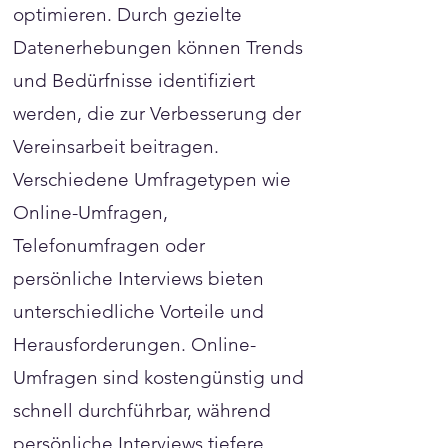
optimieren. Durch gezielte
Datenerhebungen können Trends
und Bedürfnisse identifiziert
werden, die zur Verbesserung der
Vereinsarbeit beitragen.
Verschiedene Umfragetypen wie
Online-Umfragen,
Telefonumfragen oder
persönliche Interviews bieten
unterschiedliche Vorteile und
Herausforderungen. Online-
Umfragen sind kostengünstig und
schnell durchführbar, während
persönliche Interviews tiefere