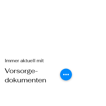
Immer aktuell mit
Vorsorge-
dokumenten
Betreuungsverfügung,
Patientenverfügung,