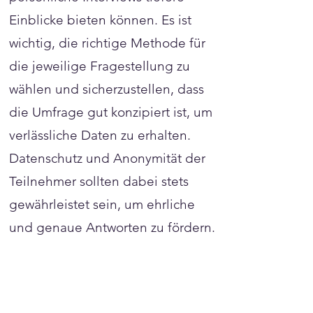
Einblicke bieten können. Es ist
wichtig, die richtige Methode für
die jeweilige Fragestellung zu
wählen und sicherzustellen, dass
die Umfrage gut konzipiert ist, um
verlässliche Daten zu erhalten.
Datenschutz und Anonymität der
Teilnehmer sollten dabei stets
gewährleistet sein, um ehrliche
und genaue Antworten zu fördern.