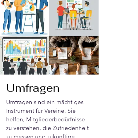
Umfragen
Umfragen sind ein mächtiges 
Instrument für Vereine. Sie 
helfen, Mitgliederbedürfnisse 
zu verstehen, die Zufriedenheit 
zu messen und zukünftige 