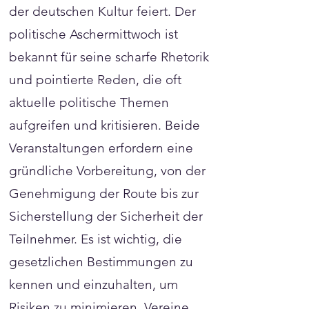
der deutschen Kultur feiert. Der
politische Aschermittwoch ist
bekannt für seine scharfe Rhetorik
und pointierte Reden, die oft
aktuelle politische Themen
aufgreifen und kritisieren. Beide
Veranstaltungen erfordern eine
gründliche Vorbereitung, von der
Genehmigung der Route bis zur
Sicherstellung der Sicherheit der
Teilnehmer. Es ist wichtig, die
gesetzlichen Bestimmungen zu
kennen und einzuhalten, um
Risiken zu minimieren. Vereine