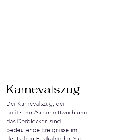
Karnevalszug
Der Karnevalszug, der 
politische Aschermittwoch und 
das Derblecken sind 
bedeutende Ereignisse im 
deutschen Festkalender. Sie 