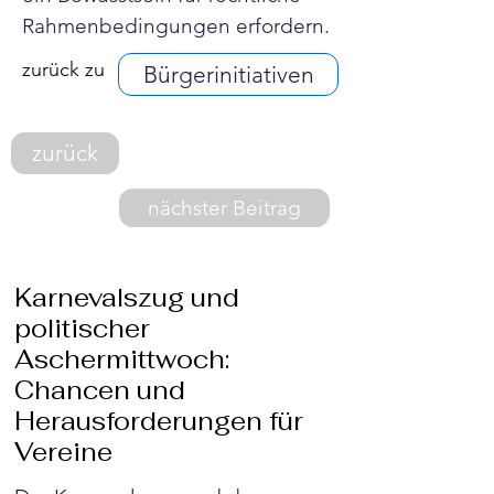
Rahmenbedingungen erfordern.
zurück zu
Bürgerinitiativen
zurück
nächster Beitrag
Karnevalszug und
politischer
Aschermittwoch:
Chancen und
Herausforderungen für
Vereine