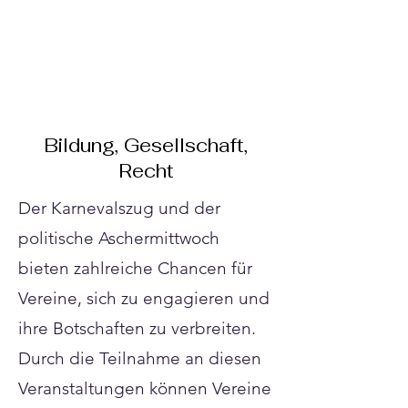
Bildung, Gesellschaft,
Recht
Der Karnevalszug und der
politische Aschermittwoch
bieten zahlreiche Chancen für
Vereine, sich zu engagieren und
ihre Botschaften zu verbreiten.
Durch die Teilnahme an diesen
Veranstaltungen können Vereine