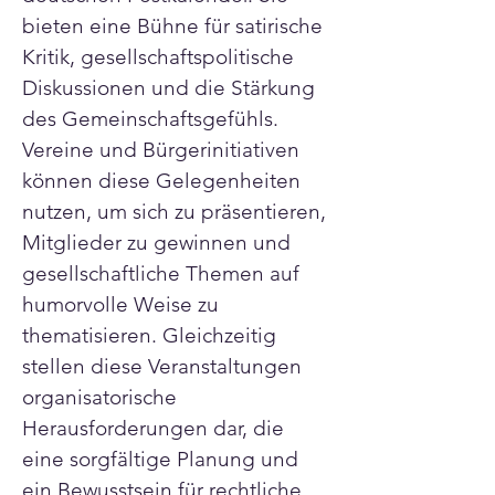
bieten eine Bühne für satirische 
Kritik, gesellschaftspolitische 
Diskussionen und die Stärkung 
des Gemeinschaftsgefühls. 
Vereine und Bürgerinitiativen 
können diese Gelegenheiten 
nutzen, um sich zu präsentieren, 
Mitglieder zu gewinnen und 
gesellschaftliche Themen auf 
humorvolle Weise zu 
thematisieren. Gleichzeitig 
stellen diese Veranstaltungen 
organisatorische 
Herausforderungen dar, die 
eine sorgfältige Planung und 
ein Bewusstsein für rechtliche 