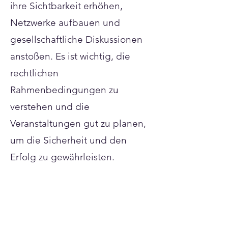
ihre Sichtbarkeit erhöhen,
Netzwerke aufbauen und
gesellschaftliche Diskussionen
anstoßen. Es ist wichtig, die
rechtlichen
Rahmenbedingungen zu
verstehen und die
Veranstaltungen gut zu planen,
um die Sicherheit und den
Erfolg zu gewährleisten.