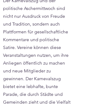
Der Karnevalszug und der
politische Aschermittwoch sind
nicht nur Ausdruck von Freude
und Tradition, sondern auch
Plattformen für gesellschaftliche
Kommentare und politische
Satire. Vereine können diese
Veranstaltungen nutzen, um ihre
Anliegen öffentlich zu machen
und neue Mitglieder zu
gewinnen. Der Karnevalszug
bietet eine lebhafte, bunte
Parade, die durch Städte und
Gemeinden zieht und die Vielfalt