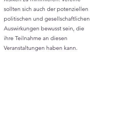
Γ
sollten sich auch der potenziellen
politischen und gesellschaftlichen
Auswirkungen bewusst sein, die
ihre Teilnahme an diesen
Veranstaltungen haben kann.