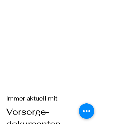
Immer aktuell mit
Vorsorge-
dokumenten
Betreuungsverfügung,