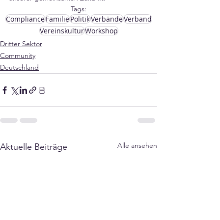
Tags:
Compliance
Familie
Politik
Verbände
Verband
Vereinskultur
Workshop
Dritter Sektor
Community
Deutschland
Alle ansehen
Aktuelle Beiträge