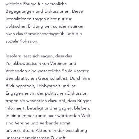
Γ
wichtige Räume für persönliche 
Begegnungen und Diskussionen. Diese 
Interaktionen tragen nicht nur zur 
politischen Bildung bei, sondern stärken 
auch das Gemeinschaftsgefühl und die 
soziale Kohäsion.
Insofern lässt sich sagen, dass das 
Politikbewusstsein von Vereinen und 
Verbänden eine wesentliche Säule unserer 
demokratischen Gesellschaft ist. Durch ihre 
Bildungsarbeit, Lobbyarbeit und ihr 
Engagement in der politischen Diskussion 
tragen sie wesentlich dazu bei, dass Bürger 
informiert, beteiligt und engagiert bleiben. 
In einer immer komplexer werdenden Welt 
sind Vereine und Verbände somit 
unverzichtbare Akteure in der Gestaltung 
unserer gemeinsamen Zukunft.