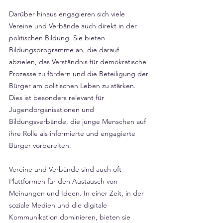
Darüber hinaus engagieren sich viele 
Vereine und Verbände auch direkt in der 
politischen Bildung. Sie bieten 
Bildungsprogramme an, die darauf 
abzielen, das Verständnis für demokratische 
Prozesse zu fördern und die Beteiligung der 
Bürger am politischen Leben zu stärken. 
Dies ist besonders relevant für 
Jugendorganisationen und 
Bildungsverbände, die junge Menschen auf 
ihre Rolle als informierte und engagierte 
Bürger vorbereiten.
Vereine und Verbände sind auch oft 
Plattformen für den Austausch von 
Meinungen und Ideen. In einer Zeit, in der 
soziale Medien und die digitale 
Kommunikation dominieren, bieten sie 