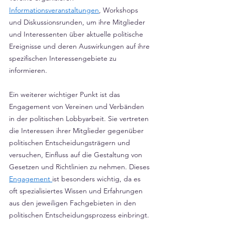
Informationsveranstaltungen
, Workshops 
und Diskussionsrunden, um ihre Mitglieder 
und Interessenten über aktuelle politische 
Ereignisse und deren Auswirkungen auf ihre 
spezifischen Interessengebiete zu 
informieren.
Ein weiterer wichtiger Punkt ist das 
Engagement von Vereinen und Verbänden 
in der politischen Lobbyarbeit. Sie vertreten 
die Interessen ihrer Mitglieder gegenüber 
politischen Entscheidungsträgern und 
versuchen, Einfluss auf die Gestaltung von 
Gesetzen und Richtlinien zu nehmen. Dieses 
Engagement 
ist besonders wichtig, da es 
oft spezialisiertes Wissen und Erfahrungen 
aus den jeweiligen Fachgebieten in den 
politischen Entscheidungsprozess einbringt.