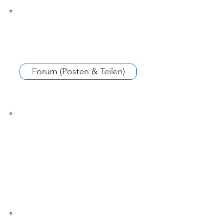
Forum (Posten & Teilen)