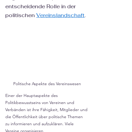
entscheidende Rolle in der 
politischen 
Vereinslandschaft
.
Politische Aspekte des Vereinswesen
Einer der Hauptaspekte des 
Politikbewusstseins von Vereinen und 
Verbänden ist ihre Fähigkeit, Mitglieder und 
die Öffentlichkeit über politische Themen 
zu informieren und aufzuklären. Viele 
Vereine organisieren 