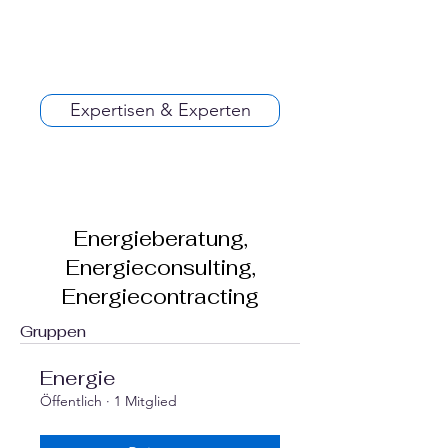
Expertisen & Experten
Energieberatung,
Energieconsulting,
Energiecontracting
Gruppen
Energie
Öffentlich
·
1 Mitglied