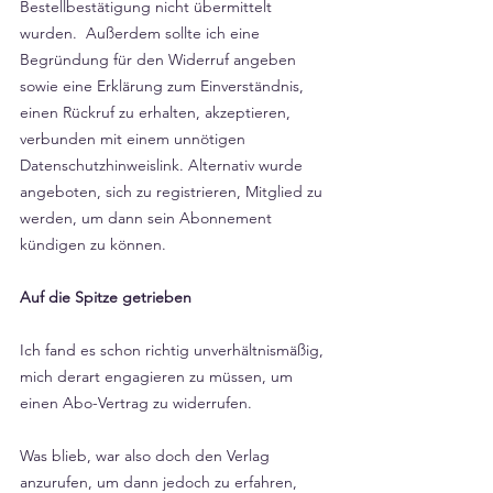
Γ
Bestellbestätigung nicht übermittelt 
wurden.  Außerdem sollte ich eine 
Begründung für den Widerruf angeben 
sowie eine Erklärung zum Einverständnis, 
einen Rückruf zu erhalten, akzeptieren, 
verbunden mit einem unnötigen 
Datenschutzhinweislink. Alternativ wurde 
angeboten, sich zu registrieren, Mitglied zu 
werden, um dann sein Abonnement 
kündigen zu können.
Auf die Spitze getrieben
Ich fand es schon richtig unverhältnismäßig, 
mich derart engagieren zu müssen, um 
einen Abo-Vertrag zu widerrufen. 
Was blieb, war also doch den Verlag 
anzurufen, um dann jedoch zu erfahren, 