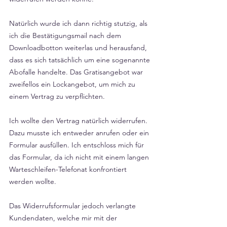
Natürlich wurde ich dann richtig stutzig, als 
ich die Bestätigungsmail nach dem 
Downloadbotton weiterlas und herausfand, 
dass es sich tatsächlich um eine sogenannte 
Abofalle handelte. Das Gratisangebot war 
zweifellos ein Lockangebot, um mich zu 
einem Vertrag zu verpflichten.
Ich wollte den Vertrag natürlich widerrufen. 
Dazu musste ich entweder anrufen oder ein 
Formular ausfüllen. Ich entschloss mich für 
das Formular, da ich nicht mit einem langen 
Warteschleifen-Telefonat konfrontiert 
werden wollte.
Das Widerrufsformular jedoch verlangte 
Kundendaten, welche mir mit der 