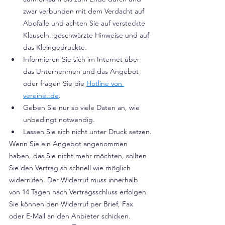
zwar verbunden mit dem Verdacht auf 
Abofalle und achten Sie auf versteckte 
Klauseln, geschwärzte Hinweise und auf 
das Kleingedruckte.
Informieren Sie sich im Internet über 
das Unternehmen und das Angebot 
oder fragen Sie die 
Hotline von 
vereine::de
.
Geben Sie nur so viele Daten an, wie 
unbedingt notwendig.
Lassen Sie sich nicht unter Druck setzen.
Wenn Sie ein Angebot angenommen 
haben, das Sie nicht mehr möchten, sollten 
Sie den Vertrag so schnell wie möglich 
widerrufen. Der Widerruf muss innerhalb 
von 14 Tagen nach Vertragsschluss erfolgen. 
Sie können den Widerruf per Brief, Fax 
oder E-Mail an den Anbieter schicken.