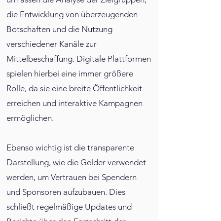
die Entwicklung von überzeugenden
Botschaften und die Nutzung
verschiedener Kanäle zur
Mittelbeschaffung. Digitale Plattformen
spielen hierbei eine immer größere
Rolle, da sie eine breite Öffentlichkeit
erreichen und interaktive Kampagnen
ermöglichen.
Ebenso wichtig ist die transparente
Darstellung, wie die Gelder verwendet
werden, um Vertrauen bei Spendern
und Sponsoren aufzubauen. Dies
schließt regelmäßige Updates und