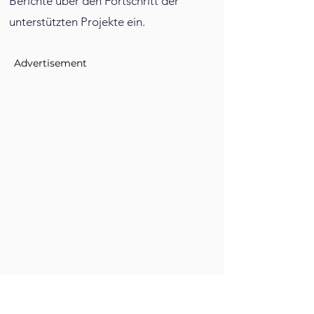
Berichte über den Fortschritt der
unterstützten Projekte ein.
Advertisement