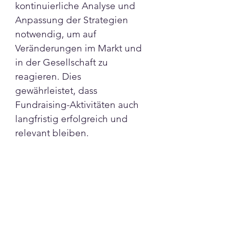
kontinuierliche Analyse und 
Anpassung der Strategien 
notwendig, um auf 
Veränderungen im Markt und 
in der Gesellschaft zu 
reagieren. Dies 
gewährleistet, dass 
Fundraising-Aktivitäten auch 
langfristig erfolgreich und 
relevant bleiben.