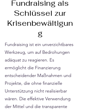
Γ
Fundraising als
Schlüssel zur
Krisenbewältigun
g
Fundraising ist ein unverzichtbares
Werkzeug, um auf Bedrohungen
adäquat zu reagieren. Es
ermöglicht die Finanzierung
entscheidender Maßnahmen und
Projekte, die ohne finanzielle
Unterstützung nicht realisierbar
wären. Die effektive Verwendung
der Mittel und die transparente