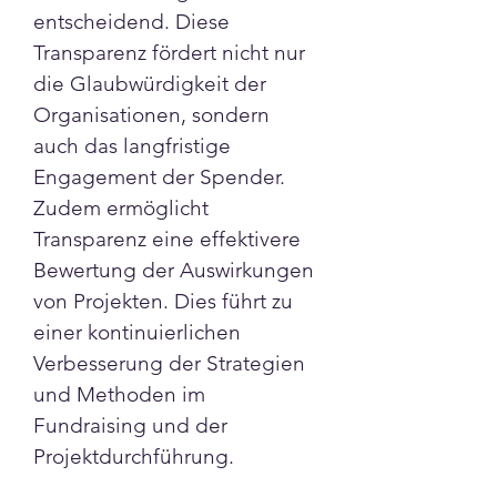
entscheidend. Diese 
Transparenz fördert nicht nur 
die Glaubwürdigkeit der 
Organisationen, sondern 
auch das langfristige 
Engagement der Spender.
Zudem ermöglicht 
Transparenz eine effektivere 
Bewertung der Auswirkungen 
von Projekten. Dies führt zu 
einer kontinuierlichen 
Verbesserung der Strategien 
und Methoden im 
Fundraising und der 
Projektdurchführung.