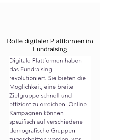
Rolle digitaler Plattformen im
Fundraising
Digitale Plattformen haben 
das Fundraising 
revolutioniert. Sie bieten die 
Möglichkeit, eine breite 
Zielgruppe schnell und 
effizient zu erreichen. Online-
Kampagnen können 
spezifisch auf verschiedene 
demografische Gruppen 
zugeschnitten werden, was 