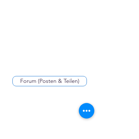
Forum (Posten & Teilen)