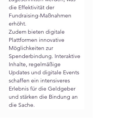
die Effektivität der 
Fundraising-Maßnahmen 
erhöht.
Zudem bieten digitale 
Plattformen innovative 
Möglichkeiten zur 
Spenderbindung. Interaktive 
Inhalte, regelmäßige 
Updates und digitale Events 
schaffen ein intensiveres 
Erlebnis für die Geldgeber 
und stärken die Bindung an 
die Sache.