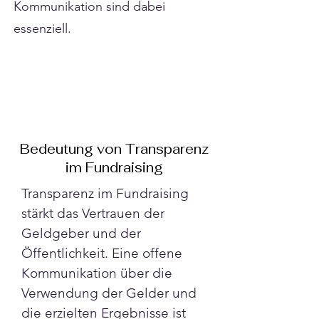
Kommunikation sind dabei
essenziell.
Bedeutung von Transparenz
im Fundraising
Transparenz im Fundraising 
stärkt das Vertrauen der 
Geldgeber und der 
Öffentlichkeit. Eine offene 
Kommunikation über die 
Verwendung der Gelder und 
die erzielten Ergebnisse ist 