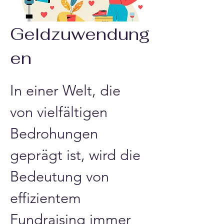
Geldzuwendung
en
In einer Welt, die 
von vielfältigen 
Bedrohungen 
geprägt ist, wird die 
Bedeutung von 
effizientem 
Fundraising immer 