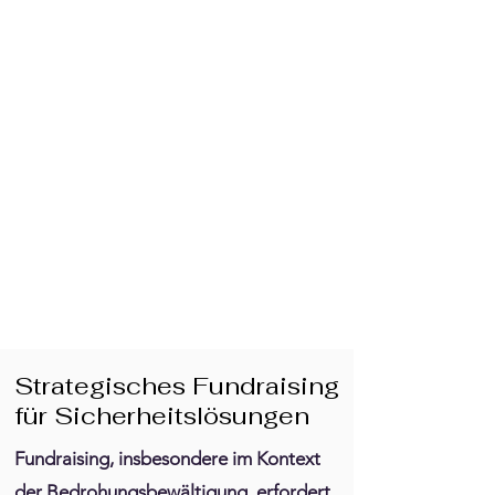
Strategisches Fundraising
für Sicherheitslösungen
Fundraising, insbesondere im Kontext
der Bedrohungsbewältigung, erfordert