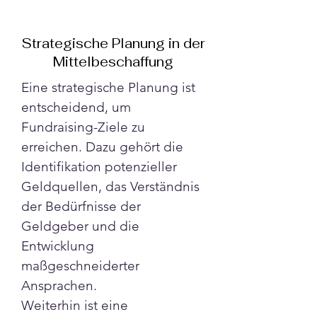
Strategische Planung in der
Mittelbeschaffung
Eine strategische Planung ist 
entscheidend, um 
Fundraising-Ziele zu 
erreichen. Dazu gehört die 
Identifikation potenzieller 
Geldquellen, das Verständnis 
der Bedürfnisse der 
Geldgeber und die 
Entwicklung 
maßgeschneiderter 
Ansprachen.
Weiterhin ist eine 