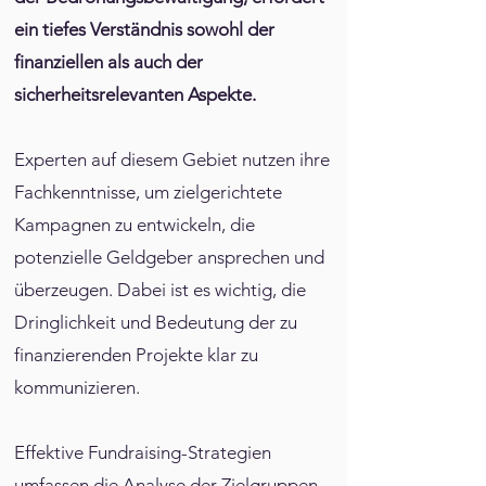
ein tiefes Verständnis sowohl der
finanziellen als auch der
sicherheitsrelevanten Aspekte.
Experten auf diesem Gebiet nutzen ihre
Fachkenntnisse, um zielgerichtete
Kampagnen zu entwickeln, die
potenzielle Geldgeber ansprechen und
überzeugen. Dabei ist es wichtig, die
Dringlichkeit und Bedeutung der zu
finanzierenden Projekte klar zu
kommunizieren.
Effektive Fundraising-Strategien
umfassen die Analyse der Zielgruppen,