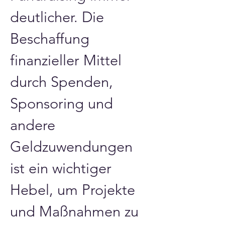
deutlicher. Die 
Beschaffung 
finanzieller Mittel 
durch Spenden, 
Sponsoring und 
andere 
Geldzuwendungen 
ist ein wichtiger 
Hebel, um Projekte 
und Maßnahmen zu 