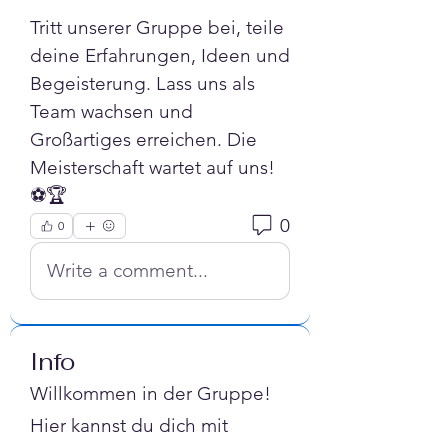
Tritt unserer Gruppe bei, teile 
deine Erfahrungen, Ideen und 
Begeisterung. Lass uns als 
Team wachsen und 
Großartiges erreichen. Die 
Meisterschaft wartet auf uns! 
⚽🏆
0
0
Write a comment...
Info
Willkommen in der Gruppe!
Hier kannst du dich mit