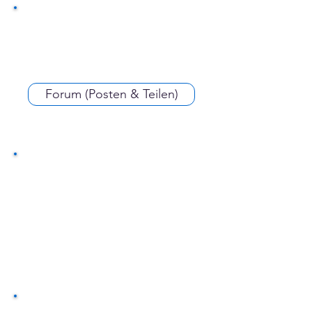
Forum (Posten & Teilen)