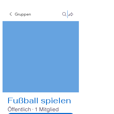
Gruppen
Fußball spielen
Öffentlich
·
1 Mitglied