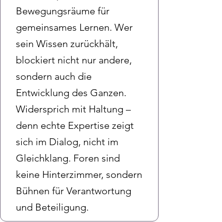
Bewegungsräume für
gemeinsames Lernen. Wer
sein Wissen zurückhält,
blockiert nicht nur andere,
sondern auch die
Entwicklung des Ganzen.
Widersprich mit Haltung –
denn echte Expertise zeigt
sich im Dialog, nicht im
Gleichklang. Foren sind
keine Hinterzimmer, sondern
Bühnen für Verantwortung
und Beteiligung.