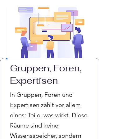
Gruppen, Foren,
Expertisen
In Gruppen, Foren und
Expertisen zählt vor allem
eines: Teile, was wirkt. Diese
Räume sind keine
Wissensspeicher, sondern