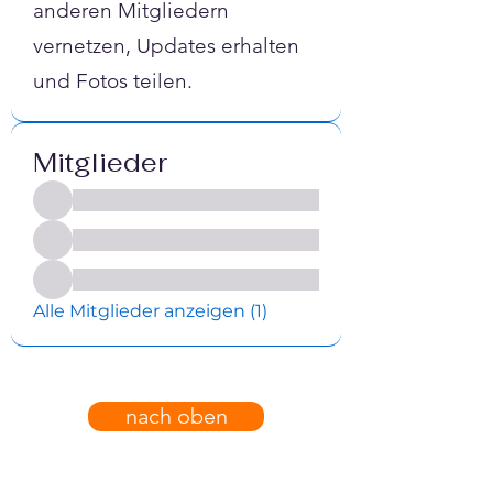
anderen Mitgliedern
vernetzen, Updates erhalten
und Fotos teilen.
Mitglieder
Alle Mitglieder anzeigen (1)
nach oben