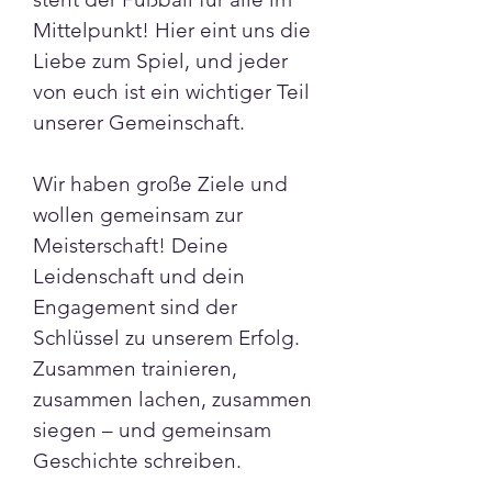
Mittelpunkt! Hier eint uns die 
Liebe zum Spiel, und jeder 
von euch ist ein wichtiger Teil 
unserer Gemeinschaft.
Wir haben große Ziele und 
wollen gemeinsam zur 
Meisterschaft! Deine 
Leidenschaft und dein 
Engagement sind der 
Schlüssel zu unserem Erfolg. 
Zusammen trainieren, 
zusammen lachen, zusammen 
siegen – und gemeinsam 
Geschichte schreiben.