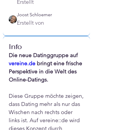
Erstellt
Joost Schloemer
Erstellt von
Info
Die neue Datinggruppe auf 
vereine.de
 bringt eine frische 
Perspektive in die Welt des 
Online-Datings. 
Diese Gruppe möchte zeigen, 
dass Dating mehr als nur das 
Wischen nach rechts oder 
links ist. Auf vereine::de wird 
dieses Konzept durch 