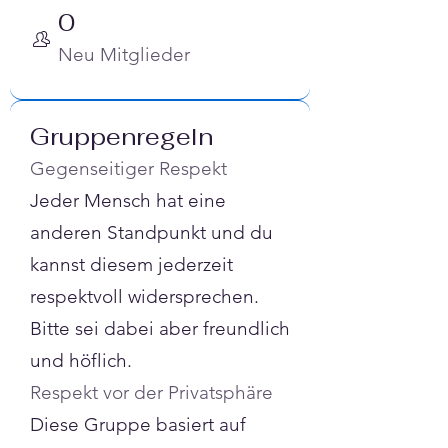
0
Neu Mitglieder
Gruppenregeln
Gegenseitiger Respekt
Jeder Mensch hat eine
anderen Standpunkt und du
kannst diesem jederzeit
respektvoll widersprechen.
Bitte sei dabei aber freundlich
und höflich.
Respekt vor der Privatsphäre
Diese Gruppe basiert auf