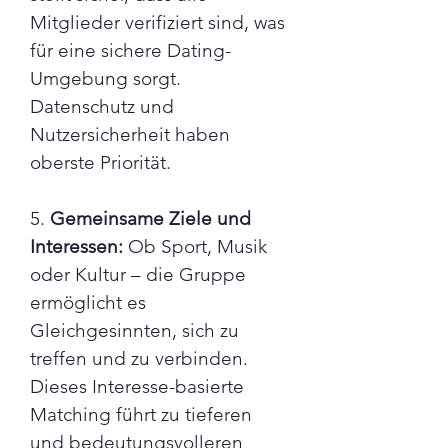
Mitglieder verifiziert sind, was 
für eine sichere Dating-
Umgebung sorgt. 
Datenschutz und 
Nutzersicherheit haben 
oberste Priorität.
5. 
Gemeinsame Ziele und 
Interessen:
 Ob Sport, Musik 
oder Kultur – die Gruppe 
ermöglicht es 
Gleichgesinnten, sich zu 
treffen und zu verbinden. 
Dieses Interesse-basierte 
Matching führt zu tieferen 
und bedeutungsvolleren 