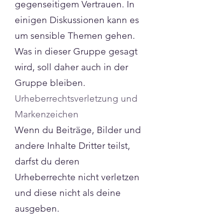
gegenseitigem Vertrauen. In
einigen Diskussionen kann es
um sensible Themen gehen.
Was in dieser Gruppe gesagt
wird, soll daher auch in der
Gruppe bleiben.
Urheberrechtsverletzung und
Markenzeichen
Wenn du Beiträge, Bilder und
andere Inhalte Dritter teilst,
darfst du deren
Urheberrechte nicht verletzen
und diese nicht als deine
ausgeben.