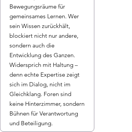
Bewegungsräume für
gemeinsames Lernen. Wer
sein Wissen zurückhält,
blockiert nicht nur andere,
sondern auch die
Entwicklung des Ganzen.
Widersprich mit Haltung –
denn echte Expertise zeigt
sich im Dialog, nicht im
Gleichklang. Foren sind
keine Hinterzimmer, sondern
Bühnen für Verantwortung
und Beteiligung.