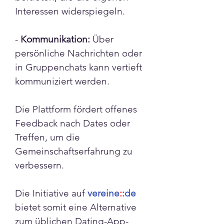
Interessen widerspiegeln.
- 
Kommunikation:
 Über 
persönliche Nachrichten oder 
in Gruppenchats kann vertieft 
kommuniziert werden.
Die Plattform fördert offenes 
Feedback nach Dates oder 
Treffen, um die 
Gemeinschaftserfahrung zu 
verbessern.
Die Initiative auf 
vereine
::
de
bietet somit eine Alternative 
zum üblichen Dating-App-