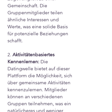
Γ
Gemeinschaft. Die 
Gruppenmitglieder teilen 
ähnliche Interessen und 
Werte, was eine solide Basis 
für potenzielle Beziehungen 
schafft.
2. 
Aktivitätenbasiertes 
Kennenlernen:
 Die 
Datingwelle bietet auf dieser 
Plattform die Möglichkeit, sich 
über gemeinsame Aktivitäten 
kennenzulernen. Mitglieder 
können an verschiedenen 
Gruppen teilnehmen, was ein 
natürlicheres und weniger 