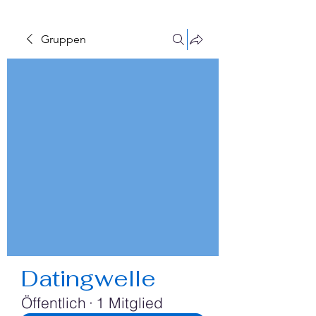
Gruppen
Datingwelle
Öffentlich
·
1 Mitglied