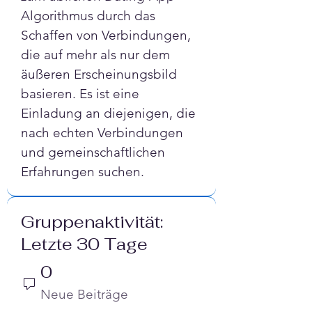
Algorithmus durch das 
Schaffen von Verbindungen, 
die auf mehr als nur dem 
äußeren Erscheinungsbild 
basieren. Es ist eine 
Einladung an diejenigen, die 
nach echten Verbindungen 
und gemeinschaftlichen 
Erfahrungen suchen.
Gruppenaktivität:
Letzte 30 Tage
0
Neue Beiträge