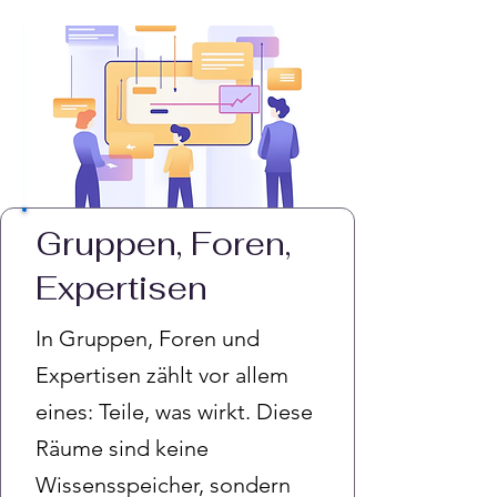
Gruppen, Foren,
Expertisen
In Gruppen, Foren und
Expertisen zählt vor allem
eines: Teile, was wirkt. Diese
Räume sind keine
Wissensspeicher, sondern