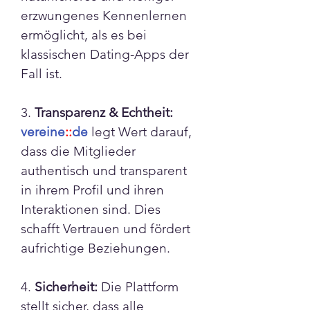
erzwungenes Kennenlernen 
ermöglicht, als es bei 
klassischen Dating-Apps der 
Fall ist.
3. 
Transparenz & Echtheit: 
vereine
::
de
 legt Wert darauf, 
dass die Mitglieder 
authentisch und transparent 
in ihrem Profil und ihren 
Interaktionen sind. Dies 
schafft Vertrauen und fördert 
aufrichtige Beziehungen.
4. 
Sicherheit:
 Die Plattform 
stellt sicher, dass alle 