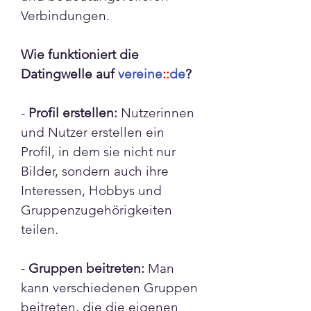
Verbindungen.
Wie funktioniert die 
Datingwelle auf 
vereine
::
de
?
- 
Profil erstellen:
 Nutzerinnen 
und Nutzer erstellen ein 
Profil, in dem sie nicht nur 
Bilder, sondern auch ihre 
Interessen, Hobbys und 
Gruppenzugehörigkeiten 
teilen.
- 
Gruppen beitreten:
 Man 
kann verschiedenen Gruppen 
beitreten, die die eigenen 