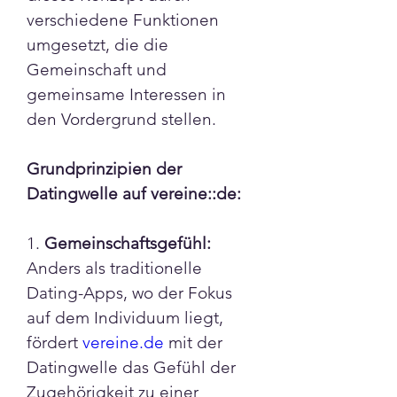
verschiedene Funktionen 
umgesetzt, die die 
Gemeinschaft und 
gemeinsame Interessen in 
den Vordergrund stellen.
Grundprinzipien der 
Datingwelle auf vereine::de:
1. 
Gemeinschaftsgefühl:
Anders als traditionelle 
Dating-Apps, wo der Fokus 
auf dem Individuum liegt, 
fördert 
vereine.de
 mit der 
Datingwelle das Gefühl der 
Zugehörigkeit zu einer 